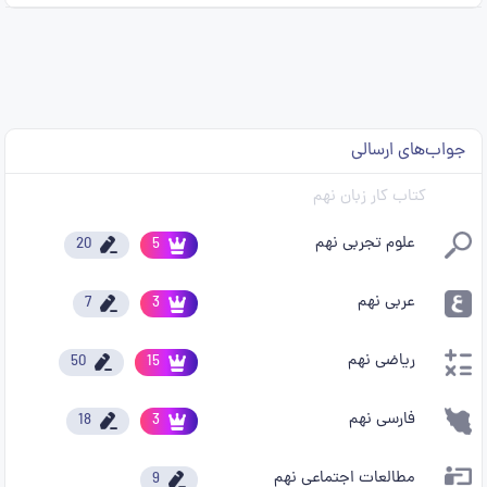
جواب‌های ارسالی
کتاب کار زبان نهم
علوم تجربی نهم
20
5
عربی نهم
7
3
ریاضی نهم
50
15
فارسی نهم
18
3
مطالعات اجتماعی نهم
9