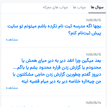
سوال ها
جواب ها
جواب های معرکه
1405/05/15
بچها اگه مدرسه ثبت نام نکرده باشم میتونم تو سایت
پیش ثبت‌نام کنم؟
مشاهده
1405/05/15
بعد میگین چرا انقد دیر به دیر میای همش یا
محدودم یا گزارش زدن قراره محدود بشم یا باگم...
دیروز گفتم چطورین گزارش زدن حاجی مشکلتون با
من چیه!اره خلاصه دیر به دیر میام قضیه اینه
مشاهده
1405/05/14