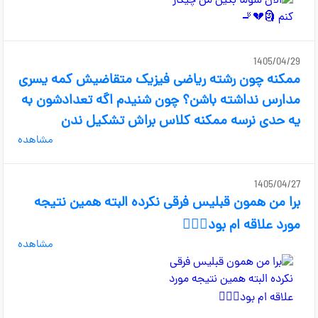
1405/04/29
ممکنه چون رشته ریاضی فیزیک متقاضیش کمه یسری
مدارس نداشته باشن؟ چون شنیدم اگه تعدادشون به
یه حدی نرسه ممکنه کلاس براش تشکیل ندن
مشاهده
1405/04/27
برا من همون قبلیس فرقی نکرده البته همین نتیجه
مورد علاقه ام بود👌🏻🚬
مشاهده