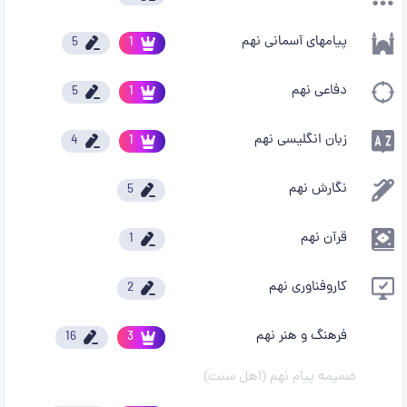
پیامهای آسمانی نهم
5
1
دفاعی نهم
5
1
زبان انگلیسی نهم
4
1
نگارش نهم
5
قرآن نهم
1
کاروفناوری نهم
2
فرهنگ و هنر نهم
16
3
ضمیمه پیام نهم (اهل سنت)