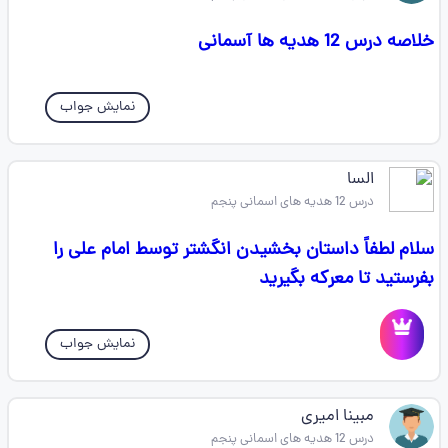
خلاصه درس 12 هدیه ها آسمانی
نمایش جواب
السا
درس 12 هدیه های اسمانی پنجم
سلام لطفاً داستان بخشیدن انگشتر توسط امام علی را
بفرستید تا معرکه بگیرید
نمایش جواب
مبینا امیری
درس 12 هدیه های اسمانی پنجم