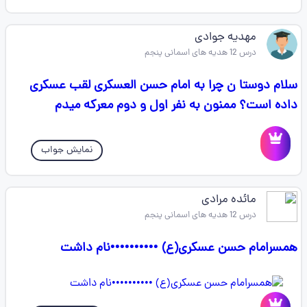
مهدیه جوادی
درس 12 هدیه های اسمانی پنجم
سلام دوستا ن چرا به امام حسن العسکری لقب عسکری
داده است؟ ممنون به نفر اول و دوم معرکه میدم
نمایش جواب
مائده مرادی
درس 12 هدیه های اسمانی پنجم
همسرامام حسن عسکری(ع) ••••••••••نام داشت