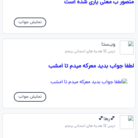
منصور ب معنی یاری شده است
نمایش جواب
ویـستا
درس 12 هدیه های اسمانی پنجم
لطفا جواب بدید معرکه میدم تا امشب
نمایش جواب
💕رها💕
درس 12 هدیه های اسمانی پنجم