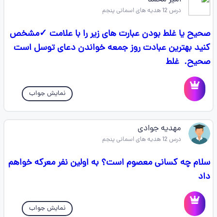
امیر محمد
درس 12 هدیه های اسمانی پنجم
صحیح یا غلط بودن عبارت های زیر را با علامت ✓مشخص
کنید بهترین عبادت روز جمعه خواندن دعای توسل است
صحیح. ‌ غلط
نمایش جواب
مهدیه جوادی
درس 12 هدیه های اسمانی پنجم
سلام چه کسانی معصوم است؟ به اولین نفر معرکه خواهم
داد
نمایش جواب