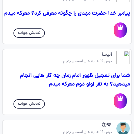
پیامبر خدا حضرت مهدی را چگونه معرفی کرد؟ معرکه میدم
نمایش جواب
الیسا
درس 12 هدیه های اسمانی پنجم
شما برای تعجیل ظهور امام زمان چه کار هایی انجام
میدهید؟ به نفر اولو دوم معرکه میدم
نمایش جواب
💙🦋
درس 12 هدیه های اسمانی پنجم