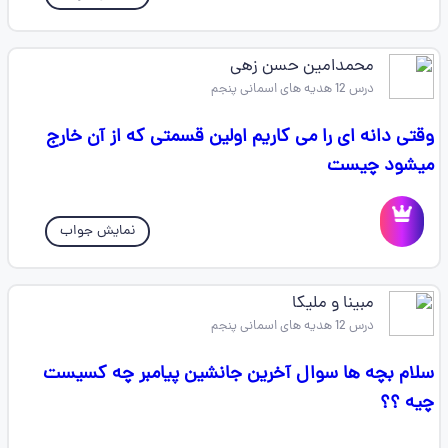
محمدامین حسن زهی
درس 12 هدیه های اسمانی پنجم
وقتی دانه ای را می کاریم اولین قسمتی که از آن خارج
میشود چیست
نمایش جواب
مبینا و ملیکا
درس 12 هدیه های اسمانی پنجم
سلام بچه ها سوال آخرین جانشین پیامبر چه کسیست
چیه ؟؟