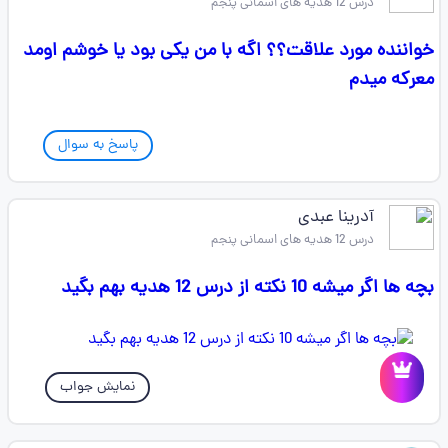
درس 12 هدیه های اسمانی پنجم
خواننده مورد علاقت؟؟ اگه با من یکی بود یا خوشم اومد
معرکه میدم
پاسخ به سوال
آدرینا عبدی
درس 12 هدیه های اسمانی پنجم
بچه ها اگر میشه 10 نکته از درس 12 هدیه بهم بگید
نمایش جواب