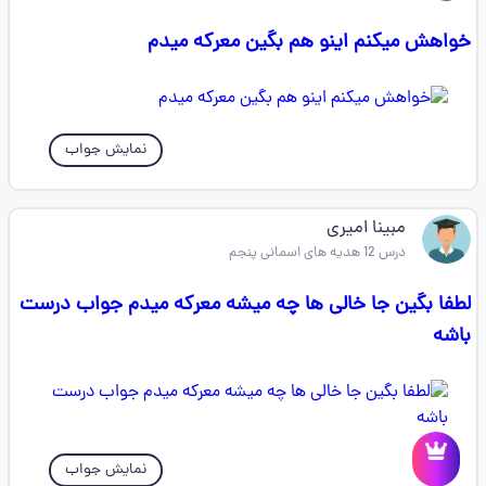
خواهش میکنم اینو هم بگین معرکه میدم
نمایش جواب
مبینا امیری
درس 12 هدیه های اسمانی پنجم
لطفا بگین جا خالی ها چه میشه معرکه میدم جواب درست
باشه
نمایش جواب