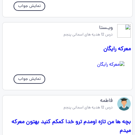
نمایش جواب
ویـستا
درس 12 هدیه های اسمانی پنجم
معرکه رایگان
نمایش جواب
فاطمه
درس 12 هدیه های اسمانی پنجم
بچه ها من تازه اومدم ترو خدا کمکم کنید بهتون معرکه
میدم