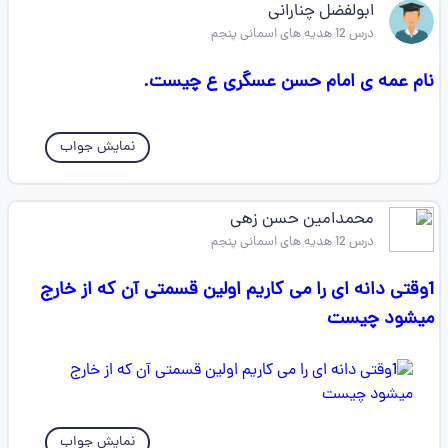
ابولفضل چنارانی
درس 12 هدیه های اسمانی پنجم
نام عمه ی امام حسن عسگری ع چیست.
نمایش جواب
محمدامین حسن زهی
درس 12 هدیه های اسمانی پنجم
1وقتی دانه ای را می کاریم اولین قسمتی آن که از خارج
میشود چیست
نمایش جواب