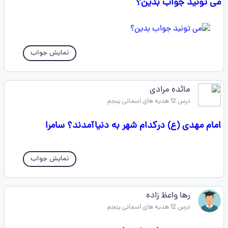
می تونید جواب بدین؟
نمایش جواب
مائده مرادی
درس 12 هدیه های اسمانی پنجم
امام مهدی (ع) درکدام شهر به دنیاآمدند؟ سامرا
نمایش جواب
رها واعظ زاده
درس 12 هدیه های اسمانی پنجم