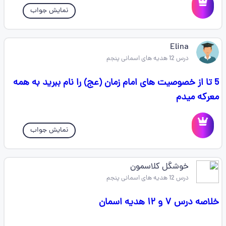
نمایش جواب
Elina
درس 12 هدیه های اسمانی پنجم
5 تا از خصوصیت های امام زمان (عج) را نام ببرید به همه
معرکه میدم
نمایش جواب
خوشگل کلاسمون
درس 12 هدیه های اسمانی پنجم
خلاصه درس ۷ و ۱۲ هدیه اسمان