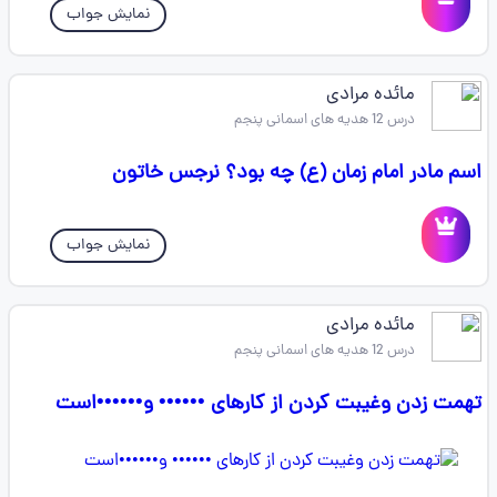
نمایش جواب
مائده مرادی
درس 12 هدیه های اسمانی پنجم
اسم مادر امام زمان (ع) چه بود؟ نرجس خاتون
نمایش جواب
مائده مرادی
درس 12 هدیه های اسمانی پنجم
تهمت زدن وغیبت کردن از کارهای •••••• و••••••است