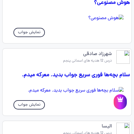
هوش مصنوعی؟
نمایش جواب
شهرزاد صادقی
درس 12 هدیه های اسمانی پنجم
سلام بچه‌ها فوری سریع جواب بدید. معرکه میدم.
نمایش جواب
الیسا
درس 12 هدیه های اسمانی پنجم