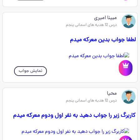
مبینا امیری
درس 12 هدیه های اسمانی پنجم
لطفا جواب بدین معرکه میدم
نمایش جواب
محیا
درس 12 هدیه های اسمانی پنجم
کاربرگ زیر را جواب دهید به نفر اول ودوم معرکه میدم