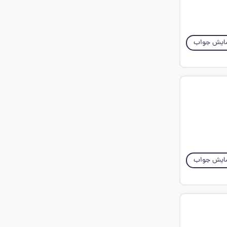
ایش جواب
ایش جواب