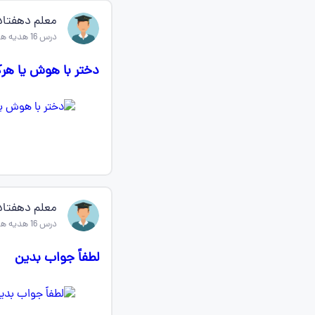
معلم دهفتا
درس 16 هدیه های اسمانی پنجم
دختر با هوش یا هر
معلم دهفتا
درس 16 هدیه های اسمانی پنجم
لطفاً جواب بدین