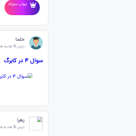
جواب معرکه
حلما
درس 16 هدیه های اسمانی پنجم
سوال ۴ در کابرگ
زهرا
درس 16 هدیه های اسمانی پنجم