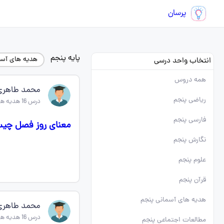
پرسان
پایه پنجم
هدیه های آسم
انتخاب واحد درسی
همه دروس
محمد طاهری
ریاضی پنجم
درس 16 هدیه های اسمانی پنجم
فارسی پنجم
معنای روز فصل چی
نگارش پنجم
علوم پنجم
قرآن پنجم
هدیه های آسمانی پنجم
محمد طاهری
درس 16 هدیه های اسمانی پنجم
مطالعات اجتماعی پنجم