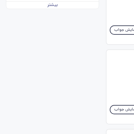
بیشتر
ایش جواب
ایش جواب