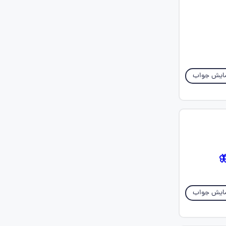
ایش جواب
ایش جواب