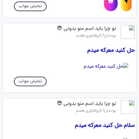
نمایش جواب
تو چرا باید اسم منو بدونی 😎
پودمان1 کاروفناوری هفتم
حل کنید معرکه میدم
نمایش جواب
تو چرا باید اسم منو بدونی 😎
پودمان1 کاروفناوری هفتم
سلام حل کنید معرکه میدم