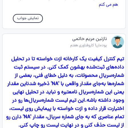
نمایش جواب
نازنین مریم حاتمی
پودمان1 کاروفناوری هفتم
تیم کنترل کیفیت یک کارخانه ازت خواسته تا در تحلیل
داده‌های ثبت‌شده بهشون کمک کنی. در سیستم ثبت
شماره‌سریال محصولات، به دلیل خطای فنی، بعضی از
شماره‌ها به‌جای مقدار واقعی با 'NA' ذخیره شدناین مقدار
یعنی این شماره‌سریال نامعتبره و نباید در تحلیل نهایی
وجود داشته باشه.این تیم لیست شماره‌سریال‌ها رو در
اختیارت قرار داده و ازت خواسته با پیمایش روی لیست،
تمام عناصری که به جای شماره سریال، مقدار 'NA' دارن رو
از لیست حذف کنی و در نهایت لیست رو چاپ کنی.