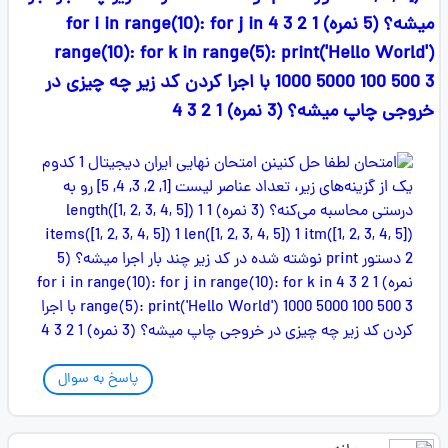
میشه؟ (5 نمره) 1 2 3 4 for i in range(10): for j in
range(10): for k in range(5): print('Hello World')
1000 5000 100 500 3 با اجرا کردن کد زیر چه چیزی در
خروجی چاپ میشه؟ (3 نمره) 1 2 3 4
پاسخ به سوال