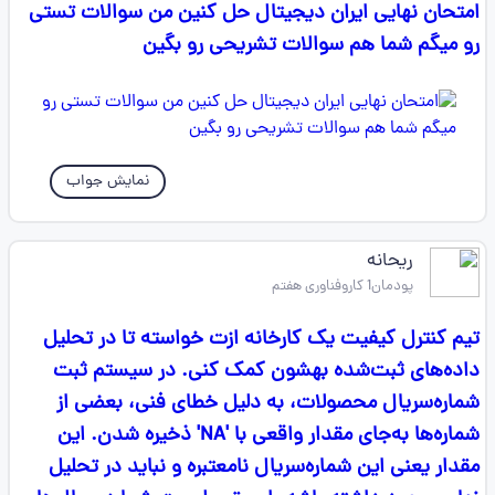
امتحان نهایی ایران دیجیتال حل کنین من سوالات تستی
رو میگم شما هم سوالات تشریحی رو بگین
نمایش جواب
ریحانه
پودمان1 کاروفناوری هفتم
تیم کنترل کیفیت یک کارخانه ازت خواسته تا در تحلیل
داده‌های ثبت‌شده بهشون کمک کنی. در سیستم ثبت
شماره‌سریال محصولات، به دلیل خطای فنی، بعضی از
شماره‌ها به‌جای مقدار واقعی با 'NA' ذخیره شدن. این
مقدار یعنی این شماره‌سریال نامعتبره و نباید در تحلیل