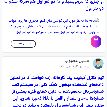
او چیزی که می‌نویسید و به دو نفر اول هم معرکه میدم به
دو نفر اول
نمایش جواب
حسین محجوب
پودمان1 کاروفناوری هفتم
تیم کنترل کیفیت یک کارخانه ازت خواسته تا در تحلیل
داده‌های ثبت‌شده بهشون کمک کنی. در سیستم ثبت
شماره‌سریال محصولات، به دلیل خطای فنی، بعضی از
شماره‌ها به‌جای مقدار واقعی با 'NA' ذخیره شدن. این
مقدار یعنی این شماره‌سریال نامعتبره و نباید در تحلیل