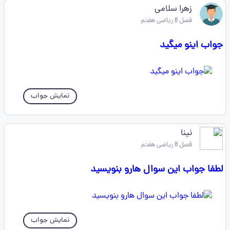
زهرا سلامی
فصل 8 ریاضی هفتم
جواب اینو میگید
نمایش جواب
نینا
فصل 8 ریاضی هفتم
لطفا جواب این سوال هارو بنویسید
نمایش جواب