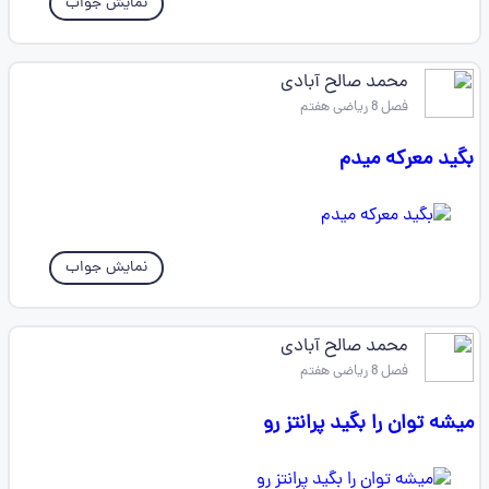
نمایش جواب
محمد صالح آبادی
فصل 8 ریاضی هفتم
بگید معرکه میدم
نمایش جواب
محمد صالح آبادی
فصل 8 ریاضی هفتم
میشه توان را بگید پرانتز رو