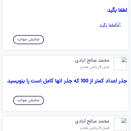
لطفا بگید
نمایش جواب
محمد صالح آبادی
فصل 8 ریاضی هفتم
جذر اعداد کمتر از 100 که جذر انها کامل است را بنویسید
نمایش جواب
محمد صالح آبادی
فصل 8 ریاضی هفتم