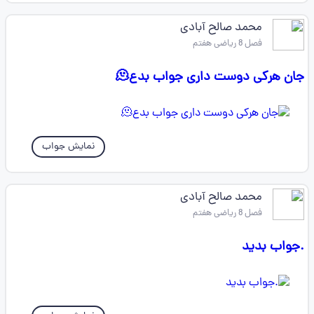
محمد صالح آبادی
فصل 8 ریاضی هفتم
جان هرکی دوست داری جواب بدع🫠
نمایش جواب
محمد صالح آبادی
فصل 8 ریاضی هفتم
.جواب بدید