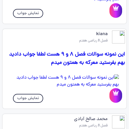
نمایش جواب
kiana
فصل 8 ریاضی هفتم
این نمونه سوالات فصل ۸ و ۹ هست لطفا جواب دادید
بهم بفرستید معرکه به همتون میدم
نمایش جواب
محمد صالح آبادی
فصل 8 ریاضی هفتم