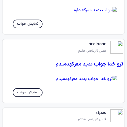
نمایش جواب
★elsa★
فصل 8 ریاضی هفتم
ترو خدا جواب بدید معرکهدمیدم
نمایش جواب
همراه
فصل 8 ریاضی هفتم