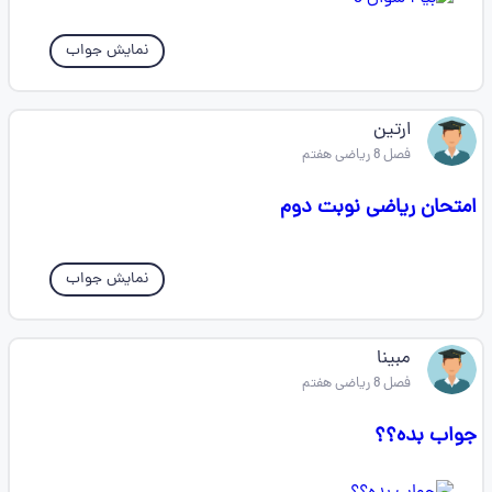
نمایش جواب
ارتین
فصل 8 ریاضی هفتم
امتحان ریاضی نوبت دوم
نمایش جواب
مبینا
فصل 8 ریاضی هفتم
جواب بده؟؟