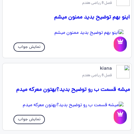
فصل 8 ریاضی هفتم
اینو بهم توضیح بدید ممنون میشم
نمایش جواب
kiana
فصل 8 ریاضی هفتم
میشه قسمت ب رو توضیح بدید؟بهتون معرکه میدم
نمایش جواب