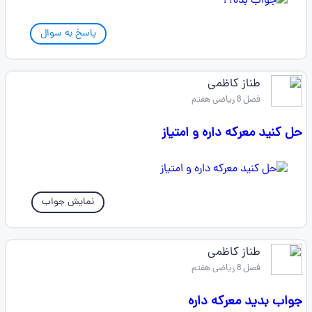
پاسخ به سوال
طناز کاظمی
فصل 8 ریاضی هفتم
حل کنید معرکه داره و امتیاز
نمایش جواب
طناز کاظمی
فصل 8 ریاضی هفتم
جواب بدید معرکه داره