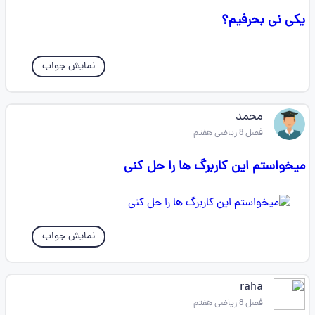
یکی نی بحرفیم؟
نمایش جواب
محمد
فصل 8 ریاضی هفتم
میخواستم این کاربرگ ها را حل کنی
نمایش جواب
raha
فصل 8 ریاضی هفتم