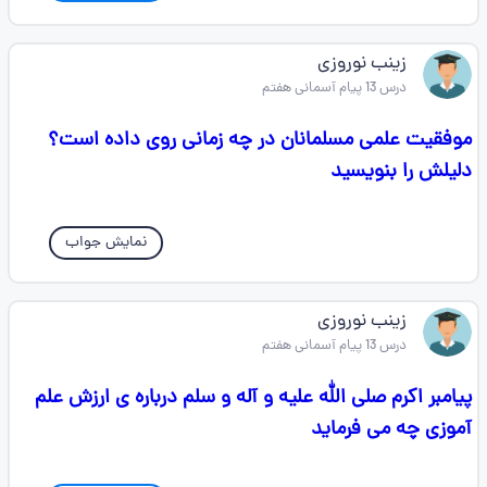
زينب نوروزی
درس 13 پیام آسمانی هفتم
موفقيت علمی مسلمانان در چه زمانی روی داده است؟
دلیلش را بنویسید
نمایش جواب
زينب نوروزی
درس 13 پیام آسمانی هفتم
پیامبر اکرم صلی الله علیه و آله و سلم درباره ی ارزش علم
آموزی چه می فرماید