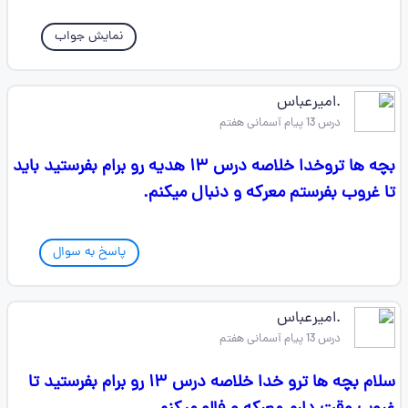
نمایش جواب
.امیرعباس
درس 13 پیام آسمانی هفتم
بچه ها تروخدا خلاصه درس ۱۳ هدیه رو برام بفرستید باید
تا غروب بفرستم معرکه و دنبال میکنم.
پاسخ به سوال
.امیرعباس
درس 13 پیام آسمانی هفتم
سلام بچه ها ترو خدا خلاصه درس ۱۳ رو برام بفرستید تا