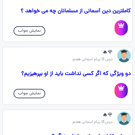
کاملترین دین آسمانی از مسلمانان چه می خواهد ؟
نمایش جواب
🌹🔥
درس 13 پیام آسمانی هفتم
دو ویژگی که اگر کسی نداشت باید از او بپرهیزیم؟
نمایش جواب
🌹🔥
درس 13 پیام آسمانی هفتم