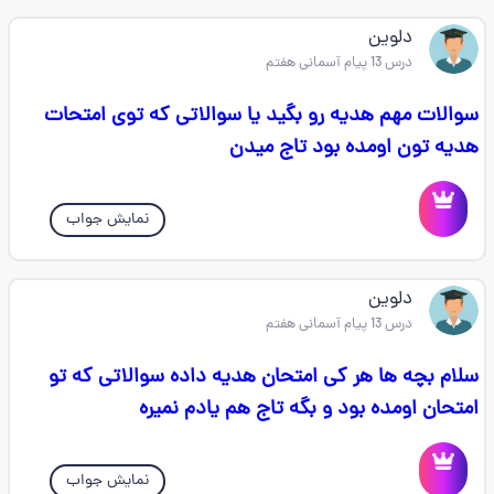
دلوین
درس 13 پیام آسمانی هفتم
سوالات مهم هدیه رو بگید یا سوالاتی که توی امتحات
هدیه تون اومده بود تاج میدن
نمایش جواب
دلوین
درس 13 پیام آسمانی هفتم
سلام بچه ها هر کی امتحان هدیه داده سوالاتی که تو
امتحان اومده بود و بگه تاج هم یادم نمیره
نمایش جواب