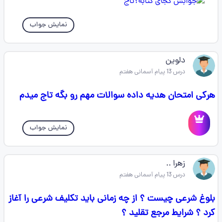
نمایش جواب
دلوین
درس 13 پیام آسمانی هفتم
هرکی امتحان هدیه داده سوالات مهم رو بگه تاج میدم
نمایش جواب
زهرا ..
درس 13 پیام آسمانی هفتم
بلوغ شرعی چیست ؟ از چه زمانی باید تکلیف شرعی را آغاز
کرد ؟ شرایط مرجع تقلید ؟