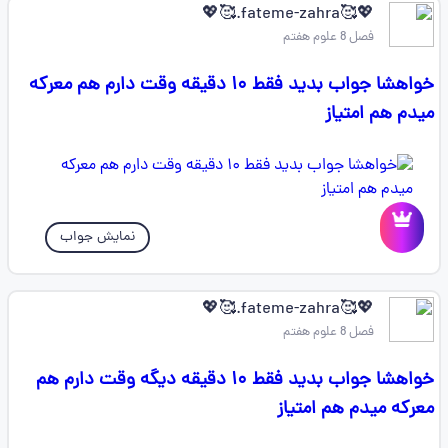
💖🥰fateme-zahra.🥰💖
فصل 8 علوم هفتم
خواهشا جواب بدید فقط ۱۰ دقیقه وقت دارم هم معرکه
میدم هم امتیاز
نمایش جواب
💖🥰fateme-zahra.🥰💖
فصل 8 علوم هفتم
خواهشا جواب بدید فقط ۱۰ دقیقه دیگه وقت دارم هم
معرکه میدم هم امتیاز