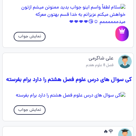
نمایش جواب
علی شاکرمی
فصل 8 علوم هفتم
کی سوال های درس علوم فصل هشتم را دارد برام بفرسته
نمایش جواب
🌹🔥