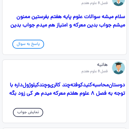
فصل 8 علوم هفتم
سلام میشه سوالات علوم پایه هفتم بفرستین ممنون
میشم جواب بدین معرکه و امتیاز هم میدم جواب بدین
پاسخ به سوال
هانیه
فصل 8 علوم هفتم
دوستان‌محاسبه‌کنید‌کوفته‌چند کالری‌و‌چند‌کیلو‌ژول‌داره با
توجه به فصل ۸ علوم هفتم معرکه میدم هر کی زود بگه
نمایش جواب