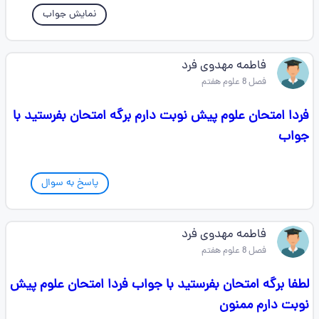
نمایش جواب
فاطمه مهدوی فرد
فصل 8 علوم هفتم
فردا امتحان علوم پیش نوبت دارم برگه امتحان بفرستید با
جواب
پاسخ به سوال
فاطمه مهدوی فرد
فصل 8 علوم هفتم
لطفا برگه امتحان بفرستید با جواب فردا امتحان علوم پیش
نوبت دارم ممنون