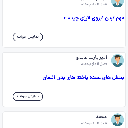
فصل 8 علوم هفتم
مهم ترین نیروی انرژی چیست
نمایش جواب
امیر پارسا عابدی
فصل 8 علوم هفتم
بخش های عمده یاخته های بدن انسان
نمایش جواب
محمد
فصل 8 علوم هفتم