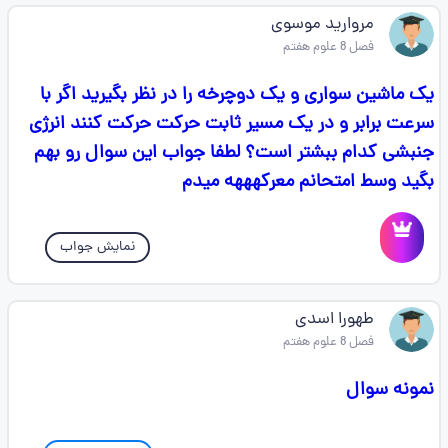
مروارید موسوی
فصل 8 علوم هفتم
یک ماشین سواری و یک دوچرخه را در نظر بگیرید اگر با
سرعت برابر و در یک مسیر ثابت حرکت حرکت کنند انرژی
جنبشی کدام ببشتر است؟ لطفا جواب این سوال رو بهم
بگید وسط امتحانم معرکهههه میدم
نمایش جواب
طهورا اسدی
فصل 8 علوم هفتم
نمونه سوال