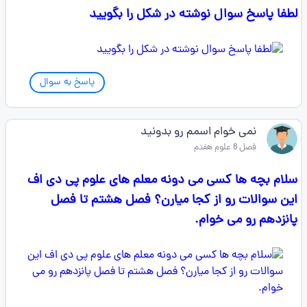
لطفا پاسخ سوال نوشته در شکل را بگویید
پاسخ به سوال
نمی خوام اسمم رو بدونید
فصل 8 علوم هفتم
سلام بچه ها کسی می دونه معلم های علوم پی دی اف
این سوالات رو از کجا میارن؟ فصل هشتم تا فصل
پانزدهم رو می خوام.