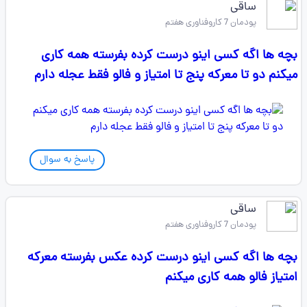
ساقی
پودمان 7 کاروفناوری هفتم
بچه ها اگه کسی اینو درست کرده بفرسته همه کاری
میکنم دو تا معرکه پنج تا امتیاز و فالو فقط عجله دارم
پاسخ به سوال
ساقی
پودمان 7 کاروفناوری هفتم
بچه ها اگه کسی اینو درست کرده عکس بفرسته معرکه
امتیاز فالو همه کاری میکنم