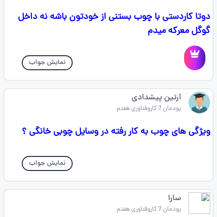
دوتا کاردستی با چوب بستنی از خودتون باشه نه داخل
گوگل معرکه میدم
نمایش جواب
آرتین پیشدادی
پودمان 7 کاروفناوری هفتم
ویژگی های چوب به کار رفته در وسایل چوبی خانگی ؟
نمایش جواب
سارا
پودمان 7 کاروفناوری هفتم