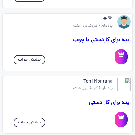
🌹🔥
پودمان 7 کاروفناوری هفتم
ایده برای کاردستی با چوب
نمایش جواب
Toni Montana
پودمان 7 کاروفناوری هفتم
ایده برای کار دستی
نمایش جواب