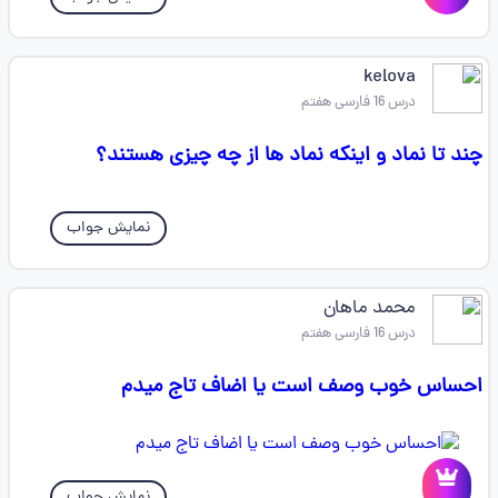
kelova
درس 16 فارسی هفتم
چند تا نماد و اینکه نماد ها از چه چیزی هستند؟
نمایش جواب
محمد ماهان
درس 16 فارسی هفتم
احساس خوب وصف است یا اضاف تاج میدم
نمایش جواب