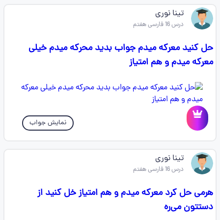
تینا نوری
درس 16 فارسی هفتم
حل کنید معرکه میدم جواب بدید محرکه میدم خیلی
معرکه میدم و هم امتیاز
نمایش جواب
تینا نوری
درس 16 فارسی هفتم
هرمی حل کرد معرکه میدم و هم امتیاز خل کنید از
دستتون می‌ره