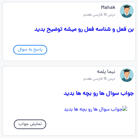
Mahak
درس 16 فارسی هفتم
بن فعل و شناسه فعل رو میشه توضیح بدید
پاسخ به سوال
نیما یلمه
درس 16 فارسی هفتم
جواب سوال ها رو بچه ها بدید
نمایش جواب