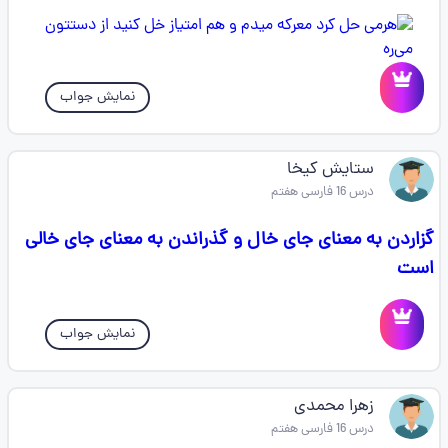
نمایش جواب
ستایش کیخا
درس 16 فارسی هفتم
گزاردن به معنای جای خال و گذراندن به معنای جای خالی
است
نمایش جواب
زهرا محمدی
درس 16 فارسی هفتم