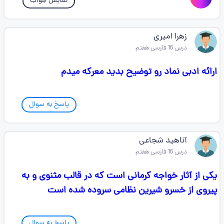
نمایش جواب
زهرا امیری
درس 16 فارسی هفتم
ارائه ادبی نماد رو توضیح بدید معرکه میدم
پاسخ به سوال
آناهید شجاعی
درس 16 فارسی هفتم
یکی از آثار خواجه کرمانی است که در قالب مثنوی و به
پیروی از خسرو شیرین نظامی سروده شده است
پاسخ به سوال