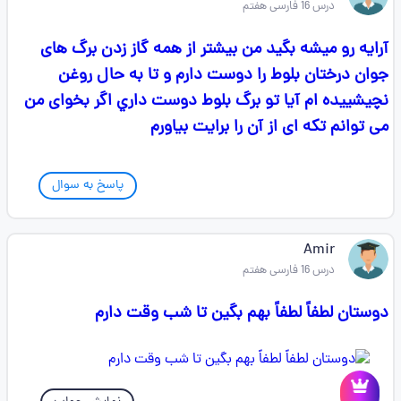
درس 16 فارسی هفتم
آرایه رو میشه بگید من بیشتر از همه گاز زدن برگ های
جوان درختان بلوط را دوست دارم و تا به حال روغن
نچیشيیده ام آیا تو برگ بلوط دوست داري اگر بخوای من
می توانم تکه ای از آن را برایت بیاورم
پاسخ به سوال
Amir
درس 16 فارسی هفتم
دوستان لطفاً لطفاً بهم بگین تا شب وقت دارم