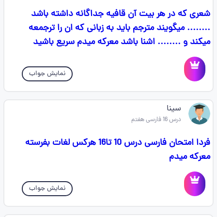
شعری که در هر بیت آن قافیه جداگانه داشته باشد
........ میگویند مترجم باید به زبانی که ان را ترجمعه
میکند و ........ اشنا باشد معرکه میدم سریع باشید
نمایش جواب
سینا
درس 16 فارسی هفتم
فردا امتحان فارسی درس 10 تا16 هرکس لغات بفرسته
معرکه میدم
نمایش جواب