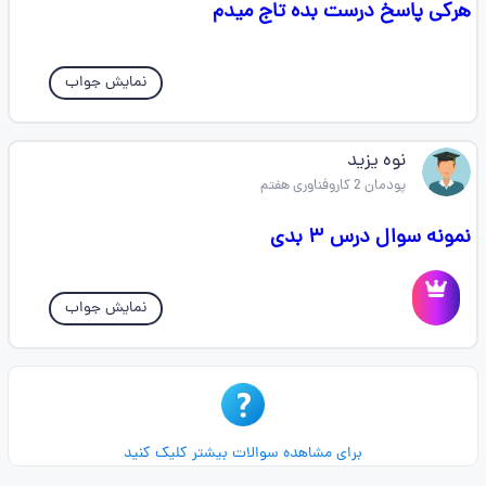
هرکی پاسخ درست بده تاج میدم
نمایش جواب
نوه یزید
پودمان 2 کاروفناوری هفتم
نمونه سوال درس ۳ بدی
نمایش جواب
برای مشاهده سوالات بیشتر کلیک کنید