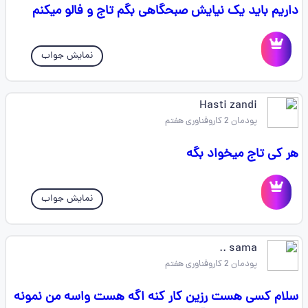
داریم باید یک نیایش صبحگاهی بگم تاج و فالو میکنم
نمایش جواب
Hasti zandi
پودمان 2 کاروفناوری هفتم
هر کی تاج میخواد بگه
نمایش جواب
sama ..
پودمان 2 کاروفناوری هفتم
سلام کسی هست رزین کار کنه اگه هست واسه من نمونه