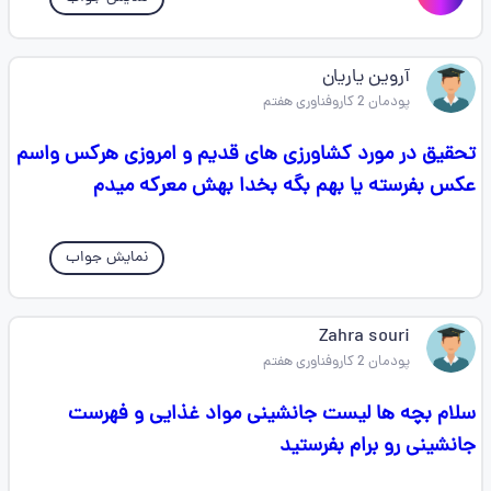
آروین یاریان
پودمان 2 کاروفناوری هفتم
تحقیق در مورد کشاورزی های قدیم و امروزی هرکس واسم
عکس بفرسته یا بهم بگه بخدا بهش معرکه میدم
نمایش جواب
Zahra souri
پودمان 2 کاروفناوری هفتم
سلام بچه ها لیست جانشینی مواد غذایی و فهرست
جانشینی رو برام بفرستید