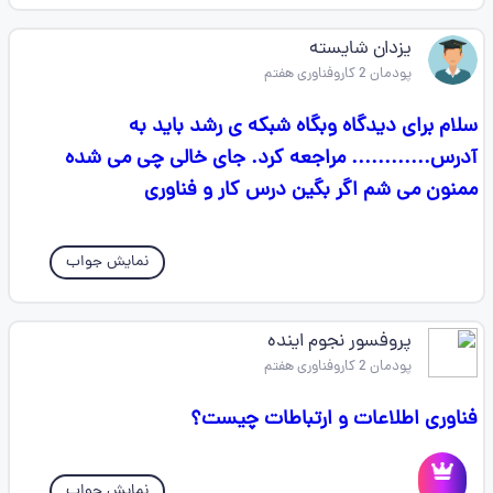
یزدان شایسته
پودمان 2 کاروفناوری هفتم
سلام برای دیدگاه وبگاه شبکه ی رشد باید به
آدرس............ مراجعه کرد. جای خالی چی می شده
ممنون می شم اگر بگین درس کار و فناوری
نمایش جواب
پروفسور نجوم اینده
پودمان 2 کاروفناوری هفتم
فناوری اطلاعات و ارتباطات چیست؟
نمایش جواب