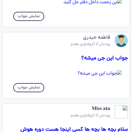
نمایش جواب
فاطمه حیدری
پودمان 2 کاروفناوری هفتم
جواب این جی میشه؟
نمایش جواب
𝐌𝐢𝐬𝐬 𝐚𝐭𝐚 ‌‌‌‌‌
پودمان 2 کاروفناوری هفتم
سلام بچه ها بچه ها کسی اینجا هست دوره هوش