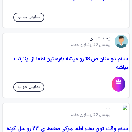
نمایش جواب
یسنا عبدی
پودمان 2 کاروفناوری هفتم
سلام دوستان ص 18 رو میشه بفرستین لطفا از اینترنت
نباشه
نمایش جواب
....
پودمان 2 کاروفناوری هفتم
سلام وقت تون بخیر لطفا هرکی صفحه ی ۲۳ رو حل کرده