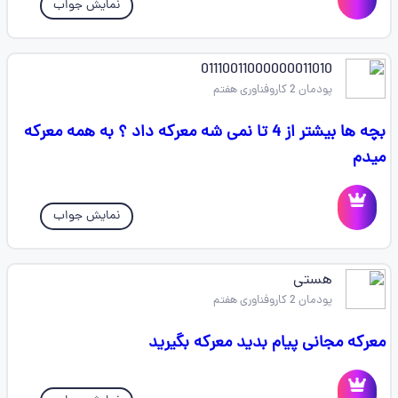
نمایش جواب
01110011000000011010
پودمان 2 کاروفناوری هفتم
بچه ها بیشتر از 4 تا نمی شه معرکه داد ؟ به همه معرکه
میدم
نمایش جواب
هستی
پودمان 2 کاروفناوری هفتم
معرکه مجانی پیام بدید معرکه بگیرید