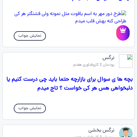
نمایش جواب
نرگس
پودمان 2 کاروفناوری هفتم
بچه ها ی سوال برای بازارچه حتما باید چی درست کنیم یا
دلبخواهی هس هر کی خواست ؟ تاج میدم
نمایش جواب
نرگس بخشی