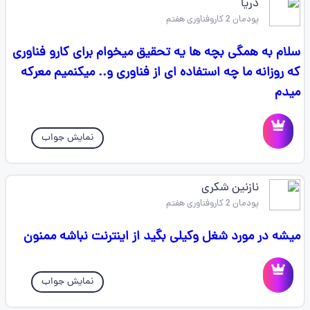
دریا
پودمان 2 کاروفناوری هفتم
سلام به همگی بچه ها یه تحقیق میخوام برای کارو فناوری
که روزانه ما چه استفاده ای از فناوری و.. میکنمیم معرکه
میدم
نمایش جواب
نازنین شکری
پودمان 2 کاروفناوری هفتم
میشه در مورد شغل وکیلی بگید از اینترنت نباشه ممنون
نمایش جواب