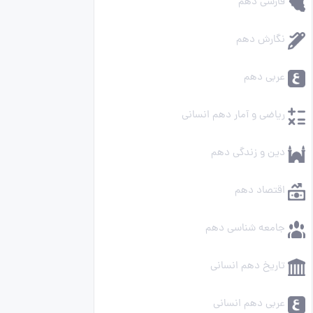
فارسی دهم
نگارش دهم
عربی دهم
ریاضی و آمار دهم انسانی
دین و زندگی دهم
اقتصاد دهم
جامعه شناسی دهم
تاریخ دهم انسانی
عربی دهم انسانی