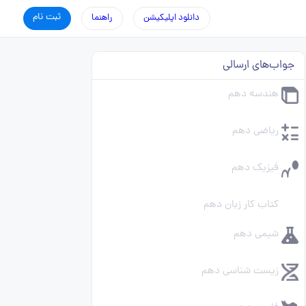
ثبت نام
دانلود اپلیکیشن
راهنما
جواب‌های ارسالی
هندسه دهم
ریاضی دهم
فیزیک دهم
کتاب کار زبان دهم
شیمی دهم
زیست شناسی دهم