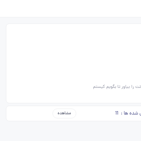
 را بیاور تا بگویم کیستم
 شده ها :
11
مشاهده