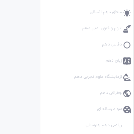
منطق دهم انسانی
علوم و فنون ادبی دهم
دفاعی دهم
زبان دهم
آزمایشگاه علوم تجربی دهم
جغرافی دهم
سواد رسانه ای
ریاضی دهم هنرستان