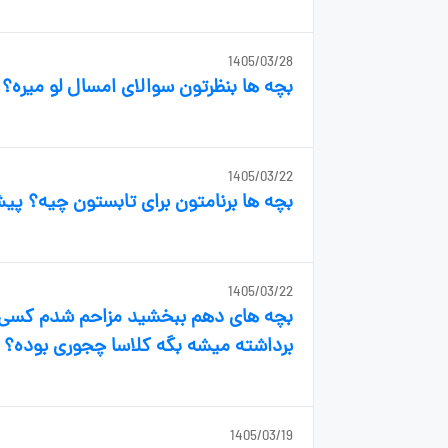
1405/03/28
بچه ها بنظرتون سوالای امسال لو میره؟
1405/03/22
بچه ها برنامتون برای تابستون چیه؟ پ
1405/03/22
بچه های دهم ببخشید مزاحم شدم کسی از
برداشته میشه بگه کلاسا چجوری بوده؟
1405/03/19