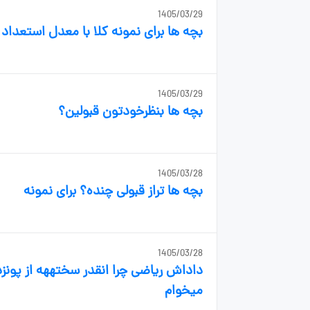
1405/03/29
بچه ها برای نمونه کلا با معدل استعدا
1405/03/29
بچه ها بنظرخودتون قبولین؟
1405/03/28
بچه ها تراز قبولی چنده؟ برای نمونه
1405/03/28
میخوام