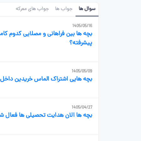
سوال ها
جواب ها
جواب های معرکه
1405/05/16
بچه ها بین فراهانی و مصلایی کدوم کامل
پیشرفته؟
1405/05/09
بچه هایی اشتراک الماس خریدین داخل م
1405/04/27
بچه ها الان هدایت تحصیلی ها فعال 