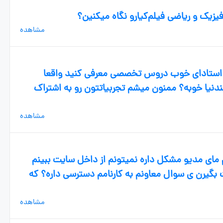
یزیک و ریاضی فیلم‌کیارو نگاه میکنین؟
مشاهده
استادای خوب دروس تخصصی معرفی کنید واقعا
نیا خوبه؟ ممنون میشم تجربیاتتون رو به اشتراک
مشاهده
ای مدیو مشکل داره نمیتونم از داخل سایت ببینم
 بگیرن ی سوال معاونم به کارنامم دسترسی داره؟ که
مشاهده