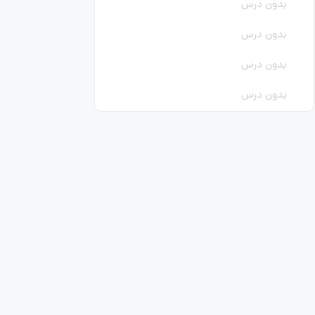
بدون درس
بدون درس
بدون درس
بدون درس