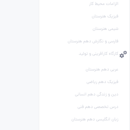
الزامات محیط کار
فیزیک هنرستان
شیمی هنرستان
فارسی و نگارش دهم هنرستان
کارگاه کارآفرینی و تولید
عربی دهم هنرستان
فیزیک دهم ریاضی
دین و زندگی دهم انسانی
درس تخصصی دهم فنی
زبان انگلیسی دهم هنرستان