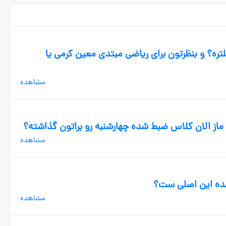
تره؟ و بنظرتون برای ریاضی مبتدی معین کرمی یا
مشاهده
از الان کلاس ضبط شده چهارشنبه رو براتون گذاشته؟
مشاهده
شده این اصلی ست؟
مشاهده