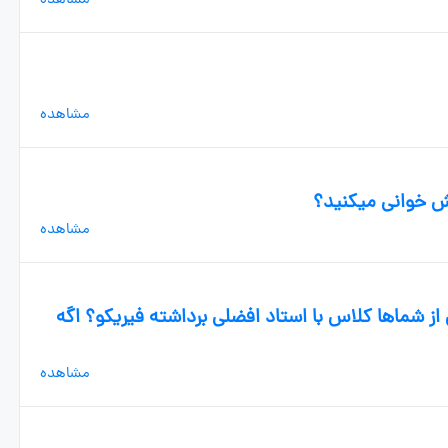
مشاهده
مشاهده
یش خوانی میکنید؟
مشاهده
 شماها کلاس با استاد افضلی برداشته فیریکو؟ اگه
مشاهده