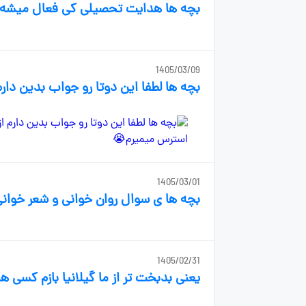
بچه ها هدایت تحصیلی کی فعال میشه؟ چ
1405/03/09
بچه ها لطفا این دوتا رو جواب بدین دار
1405/03/01
بچه ها ی سوال روان خوانی و شعر خوانی 
1405/02/31
یعنی بدبخت تر از ما گیلانیا بازم کسی