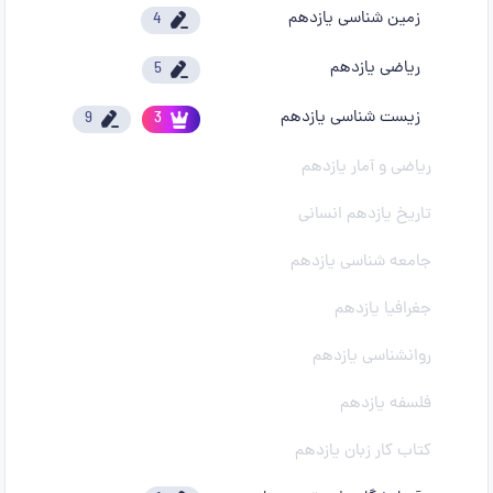
زمین شناسی یازدهم
4
ریاضی یازدهم
5
زیست شناسی یازدهم
9
3
ریاضی و آمار یازدهم
تاریخ یازدهم انسانی
جامعه شناسی یازدهم
جغرافیا یازدهم
روانشناسی یازدهم
فلسفه یازدهم
کتاب کار زبان یازدهم