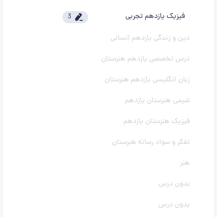
فیزیک یازدهم تجربی
3
دین و زندگی یازدهم انسانی
درس تخصصی یازدهم هنرستان
زبان انگلیسی یازدهم هنرستان
شیمی هنرستان یازدهم
فیزیک هنرستان یازدهم
تفکر و سواد رسانه هنرستان
هنر
بدون درس
بدون درس