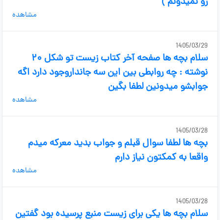
رو نمیدونم )
مشاهده
1405/03/29
سلام بچه ها صفحه آخر کتاب زیست تو شکل ۲۰
نوشته : چه روابطی بین این سه جانداروجود دارد اگه
جوابشو میدونین لطفا بگین
مشاهده
1405/03/28
بچه ها لطفا سوال قبلم و جواب بدید معرکه میدم
واقعا به کمکتون نیاز دارم
مشاهده
1405/03/28
سلام بچه ها یکی برای زیست منبع پرسیده بود گفتین