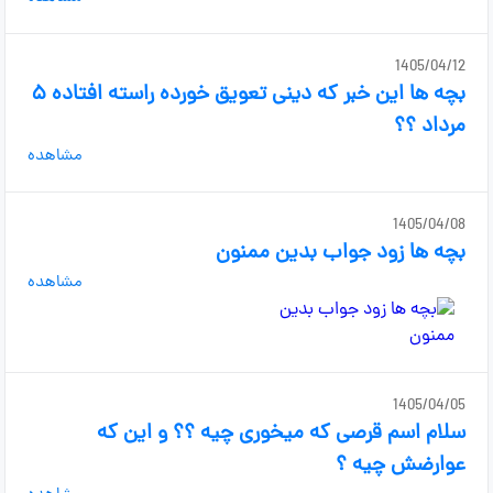
1405/04/12
بچه ها این خبر که دینی تعویق خورده راسته افتاده ۵
مرداد ؟؟
مشاهده
1405/04/08
بچه ها زود جواب بدین ممنون
مشاهده
1405/04/05
سلام اسم قرصی که میخوری چیه ؟؟ و این که
عوارضش چیه ؟