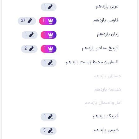
عربی یازدهم
1
فارسی یازدهم
27
11
زبان یازدهم
1
1
تاریخ معاصر یازدهم
2
1
انسان و محیط زیست یازدهم
1
حسابان یازدهم
هندسه یازدهم
آمار واحتمال یازدهم
فیزیک یازدهم
1
شیمی یازدهم
5