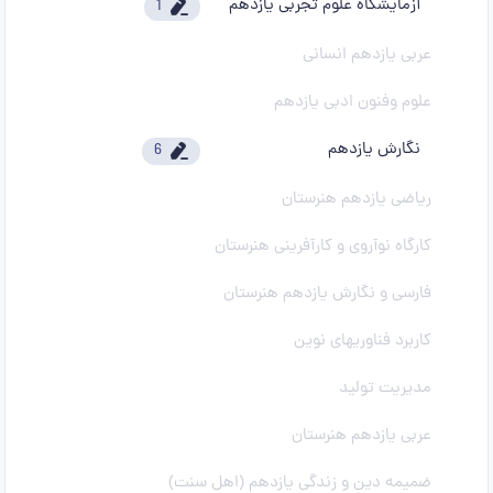
آزمایشگاه علوم تجربی یازدهم
1
عربی یازدهم انسانی
علوم وفنون ادبی یازدهم
نگارش یازدهم
6
ریاضی یازدهم هنرستان
کارگاه نوآروی و کارآفرینی هنرستان
فارسی و نگارش یازدهم هنرستان
کاربرد فناوریهای نوین
مدیریت تولید
عربی یازدهم هنرستان
ضمیمه دین و زندگی یازدهم (اهل سنت)