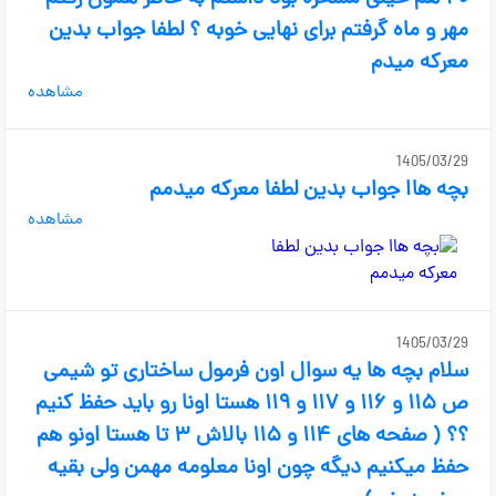
مهر و ماه گرفتم برای نهایی خوبه ؟ لطفا جواب بدین
معرکه میدم
مشاهده
1405/03/29
بچه هاا جواب بدین لطفا معرکه میدمم
مشاهده
1405/03/29
سلام بچه ها یه سوال اون فرمول ساختاری تو شیمی
ص ۱۱۵ و ۱۱۶ و ۱۱۷ و ۱۱۹ هستا اونا رو باید حفظ کنیم
؟؟ ( صفحه های ۱۱۴ و ۱۱۵ بالاش ۳ تا هستا اونو هم
حفظ میکنیم دیگه چون اونا معلومه مهمن ولی بقیه