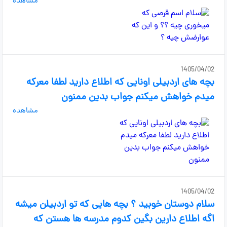
مشاهده
1405/04/02
بچه های اردبیلی اونایی که اطلاع دارید لطفا معرکه
میدم خواهش میکنم جواب بدین ممنون
مشاهده
1405/04/02
سلام دوستان خوبید ؟ بچه هایی که تو اردبیلن میشه
اگه اطلاع دارین بگین کدوم مدرسه ها هستن که