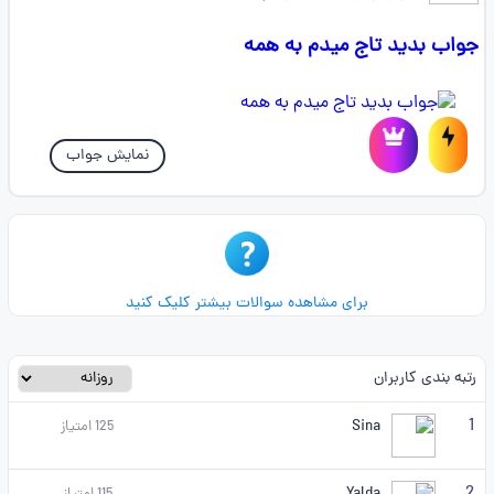
جواب بدید تاج میدم به همه
نمایش جواب
برای مشاهده سوالات بیشتر کلیک کنید
رتبه بندی کاربران
1
Sina
125
امتیاز