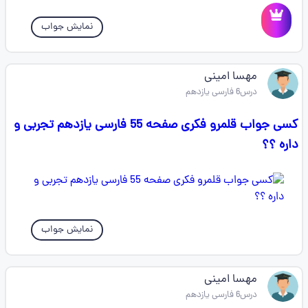
نمایش جواب
مهسا امینی
درس6 فارسی یازدهم
کسی جواب قلمرو فکری صفحه 55 فارسی یازدهم تجربی و
داره ؟؟
نمایش جواب
مهسا امینی
درس6 فارسی یازدهم