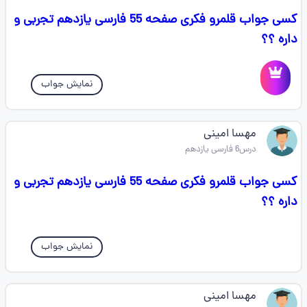
کسی جواب قلمرو فکری صفحه 55 فارسی یازدهم تجربی و
داره ؟؟
نمایش جواب
مهسا امینی
درس6 فارسی یازدهم
کسی جواب قلمرو فکری صفحه 55 فارسی یازدهم تجربی و
داره ؟؟
نمایش جواب
مهسا امینی