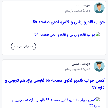
مهسا امینی
درس6 فارسی یازدهم
جواب قلمرو زبانی و قلمرو ادبی صفحه 54
نمایش جواب
مهسا امینی
درس6 فارسی یازدهم
کسی جواب قلمرو فکری صفحه 55 فارسی یازدهم تجربی و
داره ؟؟