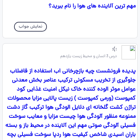
مهم ترین آلاینده های هوا را نام ببرید؟
نمایش جواب
:): ‌‌‌‌‌‌‌‌
درس 3 انسان و محیط زیست یازدهم
پدیده فرونشست چیه بازچرخانی اب استفاده از فاضلاب
جلوگیری از تخریب مسکونی ترکیب عناصر بخش معدنی
عوامل موثر الوده کننده خاک نیکل امنیت غذایی کود
کمپوست (ورمی کمپوست ) زیست پالایی مزایا محصولات
تراژن کشت گلخانه ای دلایل الودگی هوا ترکیب گاز دشت
ممنوعه منظور آلودگی هوا چیست مزایا و معایب سوخت
فسیلی آلودگی صوتی مهم این آلاینده در محیط باز و بسته
باران اسیدی شاخص کیفیت هوا ردپا سوخت فسیلی بچه