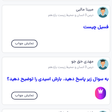
مبینا مالبی
درس 3 انسان و محیط زیست یازدهم
فسیل چیست
نمایش جواب
مهدی حق جو
درس 3 انسان و محیط زیست یازدهم
به سوال زیر پاسخ دهید. بارش اسیدی را توضیح دهید؟
نمایش جواب