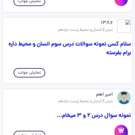
نمایش جواب
۱۳۸۶
درس 3 انسان و محیط زیست یازدهم
سلام کسی نمونه سوالات درس سوم انسان و محیط داره
برام بفرسته
نمایش جواب
امیر اهم
درس 3 انسان و محیط زیست یازدهم
نمونه سوال درس ۲ و ۳ میخام...