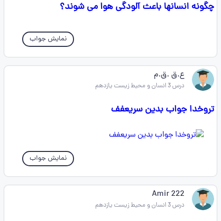
چگونه انسانها باعث آلودگی هوا می شوند؟
نمایش جواب
ع.ق .ق.م
درس 3 انسان و محیط زیست یازدهم
تروخدا جواب بدین سریعفف
نمایش جواب
Amir 222
درس 3 انسان و محیط زیست یازدهم