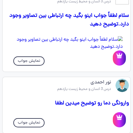
درس 3 انسان و محیط زیست یازدهم
سلام لطفاً جواب اینو بگید چه ارتباطی بین تصاویر وجود
دارد.توضیح دهید
نمایش جواب
نور احمدی
درس 3 انسان و محیط زیست یازدهم
وارونگی دما رو توضیح میدین لطفا
نمایش جواب