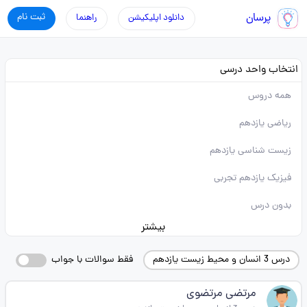
پرسان
ثبت نام
دانلود اپلیکیشن
راهنما
انتخاب واحد درسی
همه دروس
ریاضی یازدهم
زیست شناسی یازدهم
فیزیک یازدهم تجربی
بدون درس
بیشتر
درس 3 انسان و محیط زیست یازدهم
فقط سوالات با جواب
مرتضی مرتضوی