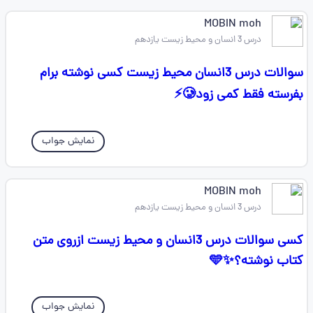
MOBIN moh
درس 3 انسان و محیط زیست یازدهم
سوالات درس 3انسان محیط زیست کسی نوشته برام
بفرسته فقط کمی زود🥲⚡
نمایش جواب
MOBIN moh
درس 3 انسان و محیط زیست یازدهم
کسی سوالات درس 3انسان و محیط زیست ازروی متن
کتاب نوشته؟✨🩵
نمایش جواب