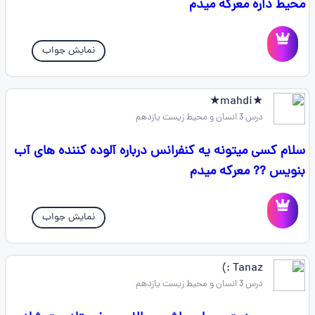
محیط داره معرکه میدم
نمایش جواب
★mahdi★
درس 3 انسان و محیط زیست یازدهم
سلام کسی میتونه یه کنفرانس درباره آلوده کننده های آب
بنویس ?? معرکه میدم
نمایش جواب
Tanaz :)
درس 3 انسان و محیط زیست یازدهم