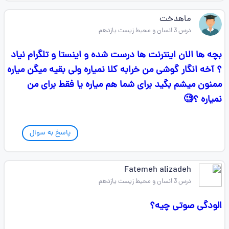
ماهدخت
درس 3 انسان و محیط زیست یازدهم
بچه ها الان اینترنت ها درست شده و اینستا و تلگرام نیاد
؟ آخه انگار گوشی من خرابه کلا نمیاره ولی بقیه میگن میاره
ممنون میشم بگید برای شما هم میاره یا فقط برای من
نمیاره ؟🧐
پاسخ به سوال
Fatemeh alizadeh
درس 3 انسان و محیط زیست یازدهم
الودگی صوتی چیه؟