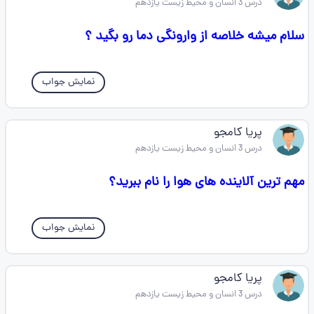
درس 3 انسان و محیط زیست یازدهم
سلام میشه خلاصه از وارونگی دما رو بگید ؟
نمایش جواب
پریا کامجو
درس 3 انسان و محیط زیست یازدهم
مهم ترین آلاینده های هوا را نام ببرید؟
نمایش جواب
پریا کامجو
درس 3 انسان و محیط زیست یازدهم