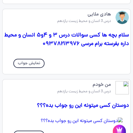
هادی ملایی
درس 3 انسان و محیط زیست یازدهم
سلام بچه ها کسی سوالات درس ۳ و ۴و۵ انسان و محیط
داره بفرسته برام مرسی ۰۹۳۷۸۲۱۳۹۷۶
نمایش جواب
من خودم
درس 3 انسان و محیط زیست یازدهم
دوستان کسی میتونه این رو جواب بده؟؟؟