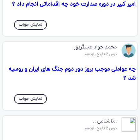
امیر کبیر در دوره صدارت خود چه اقداماتی انجام داد ؟
نمایش جواب
محمد جواد عسگرپور
درس 2 تاریخ یازدهم
چه عواملی موجب بروز دور دوم جنگ های ایران و روسیه
شد ؟
نمایش جواب
..ناشناس ..
درس 2 تاریخ یازدهم