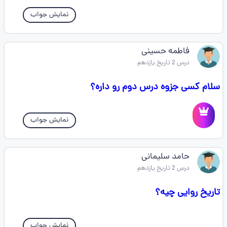
نمایش جواب
فاطمه حسینی
درس 2 تاریخ یازدهم
سلام کسی جزوه درس دوم رو داره؟
نمایش جواب
حامد سلیمانی
درس 2 تاریخ یازدهم
تاریخ روایی چیه؟
نمایش جواب