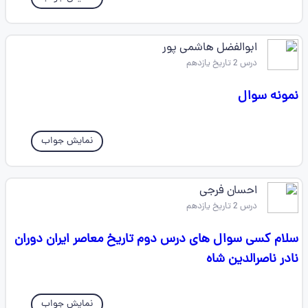
ابوالفضل هاشمی پور
درس 2 تاریخ یازدهم
نمونه سوال
نمایش جواب
احسان فرجی
درس 2 تاریخ یازدهم
سلام کسی سوال های درس دوم تاریخ معاصر ایران دوران
نادر ناصرالدین شاه
نمایش جواب