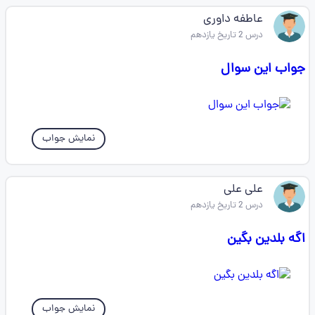
عاطفه داوری
درس 2 تاریخ یازدهم
جواب این سوال
نمایش جواب
علی علی
درس 2 تاریخ یازدهم
اگه بلدین بگین
نمایش جواب