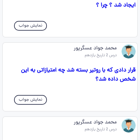
ایجاد شد ؟ چرا ؟
نمایش جواب
محمد جواد عسگرپور
درس 2 تاریخ یازدهم
قرار دادی که با روتیر بسته شد چه امتیازاتی به این
شخص داده شد؟
نمایش جواب
محمد جواد عسگرپور
درس 2 تاریخ یازدهم