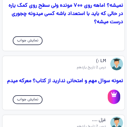
نمیشه؟ ۱ماهه روی ۷۰۰ مونده ولی سطح روی کمک یاره
در حالی که باید با استعداد باشه کسی میدونه چجوری
درست میشه؟
نمایش جواب
LM ‌:)
درس 2 تاریخ یازدهم
نمونه سوال مهم و امتحانی ندارید از کتاب؟ معرکه میدم
نمایش جواب
غزل ....
درس 2 تاریخ یازدهم