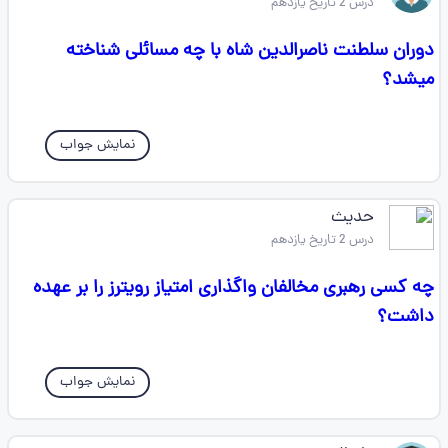
درس 2 تاریخ یازدهم
دوران سلطنت ناصرالدین شاه با چه مسائلی شناخته
میشد؟
نمایش جواب
حدیث
درس 2 تاریخ یازدهم
چه کسی رهبری مخالفان واگذاری امتیاز رویترز را بر عهده
داشت؟
نمایش جواب