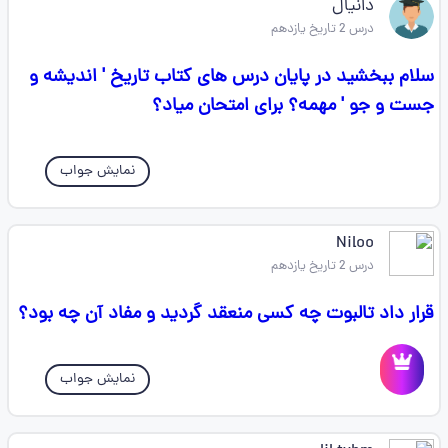
دانیال
درس 2 تاریخ یازدهم
سلام ببخشید در پایان درس های کتاب تاریخ ' اندیشه و
جست و جو ' مهمه؟ برای امتحان میاد؟
نمایش جواب
Niloo
درس 2 تاریخ یازدهم
قرار داد تالبوت چه کسی منعقد گردید و مفاد آن چه بود؟
نمایش جواب