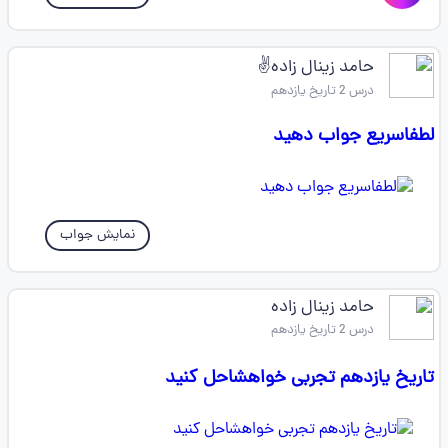
حامد زینال زاده✌️
درس 2 تاریخ یازدهم
لطفاسریع جواب دهید
نمایش جواب
حامد زینال زاده
درس 2 تاریخ یازدهم
تاریخ یازدهم تجربی خواهشاحل کنید