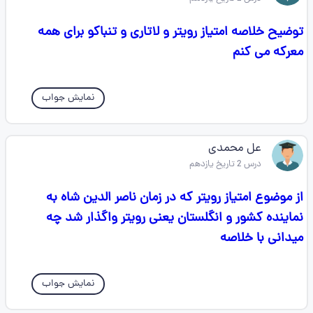
توضیح خلاصه امتیاز رویتر و لاتاری و تنباکو برای همه
معرکه می کنم
نمایش جواب
عل محمدی
درس 2 تاریخ یازدهم
از موضوع امتیاز رویتر که در زمان ناصر الدین شاه به
نماینده کشور و انگلستان یعنی رویتر واگذار شد چه
میدانی‌ با خلاصه
نمایش جواب