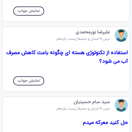
نمایش جواب
علیرضا نورمحمدی
درس 4 انسان و محیط زیست یازدهم
استفاده از تکنولوژی هسته ای چگونه باعث کاهش مصرف
آب می شود؟
نمایش جواب
سید سام حسینیان
درس 4 انسان و محیط زیست یازدهم
حل کنید معرکه میدم