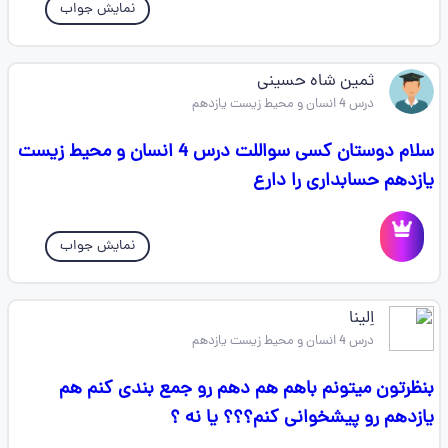
نمایش جواب
ثمین شاه حسینی
درس 4 انسان و محیط زیست یازدهم
سلام دوستان کسی سواللت درس 4 انسان و محیط زیست
یازدهم حسابداری را دارع
نمایش جواب
اِلینا
درس 4 انسان و محیط زیست یازدهم
بنظرتون میتونم باهم هم دهم رو جمع بندی کنم هم
یازدهم رو پیشخوانی کنم؟؟؟ یا نه ؟