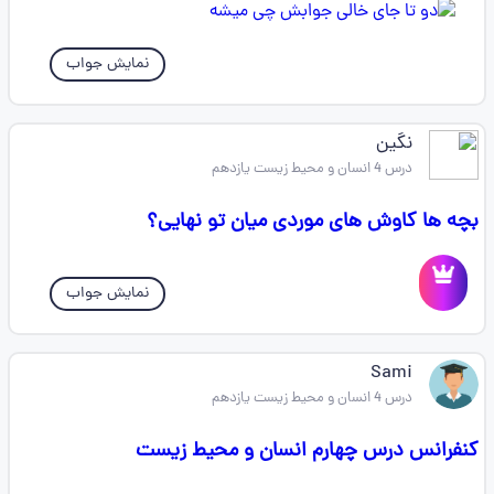
نمایش جواب
نگین
درس 4 انسان و محیط زیست یازدهم
بچه ها کاوش های موردی میان تو نهایی؟
نمایش جواب
Sami
درس 4 انسان و محیط زیست یازدهم
کنفرانس درس چهارم انسان و محیط زیست