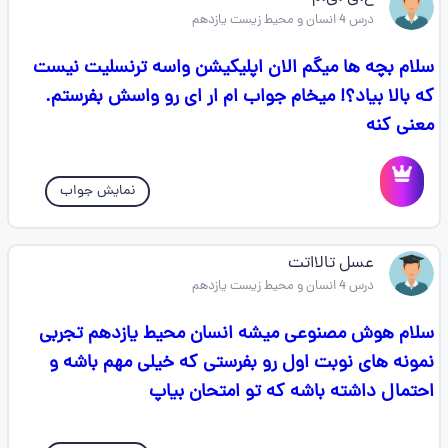
درس 4 انسان و محیط زیست یازدهم
سلام بچه ها میگم الان اپلیکیشن واسه ترنسلیت نیست
که بالا بیاد؟! میخام جواب ام ار ای رو واسش بفرستم.
معنی کنه
نمایش جواب
عسل تالااتت
درس 4 انسان و محیط زیست یازدهم
سلام هوش مصنوعی میشه انسان محیط یازدهم تجربی
نمونه های نوبت اول رو بفرستی که خیلی مهم باشه و
احتمال داشته باشه که تو امتحان بیاپ