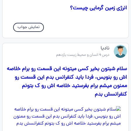
انرژی زمین گرمایی چیست‌؟
نمایش جواب
نادیا
درس 4 انسان و محیط زیست یازدهم
سلام شبتون بخیر کسی میتونه این قسمت رو برام خلاصه
اش رو بنویس، فردا باید کنفرانس بدم این قسمت رو
ممنون میشم برام بفرستید خلاصه اش رو ک بتونم
کنفرانسش بدم