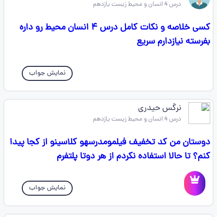
درس 4 انسان و محیط زیست یازدهم
کسی خلاصه و نکات کامل درس ۴ انسان محیط رو داره
بفرسته نیازدارم سریع
نمایش جواب
نرگس حیدری
درس 4 انسان و محیط زیست یازدهم
دوستان من کد تخفیف فیلمومدرسهو کلاسینو از کجا پیدا
کنم؟ تا حالا استفاده نکردم از هر دوتا پلتفرم
نمایش جواب