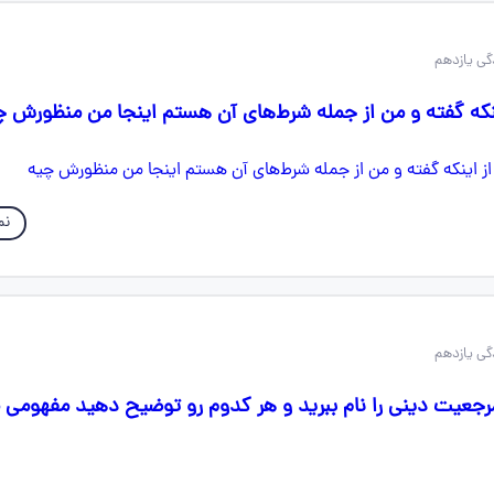
اینکه گفته و من از جمله شرط‌های آن هستم اینجا من منظورش چ
نم
رجعیت دینی را نام ببرید و هر کدوم رو توضیح دهید مفهومی