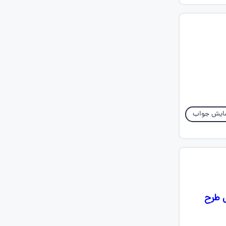
ایش جواب
ال طرح