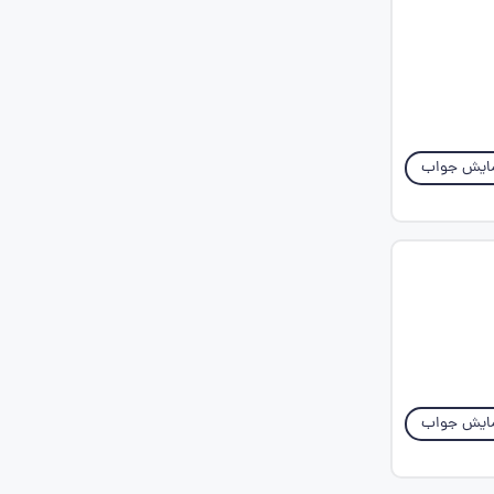
ایش جواب
ایش جواب