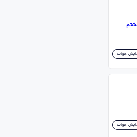
هشتم
ایش جواب
ایش جواب