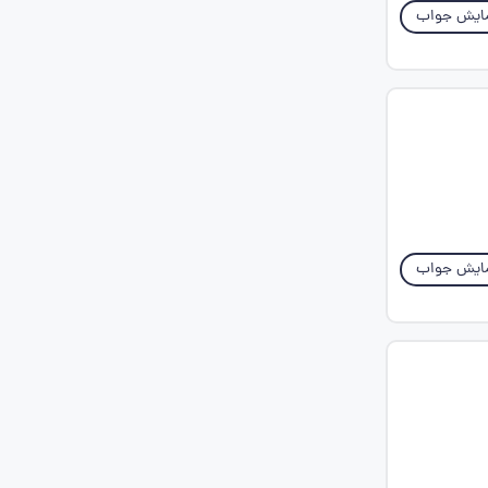
ایش جواب
ایش جواب