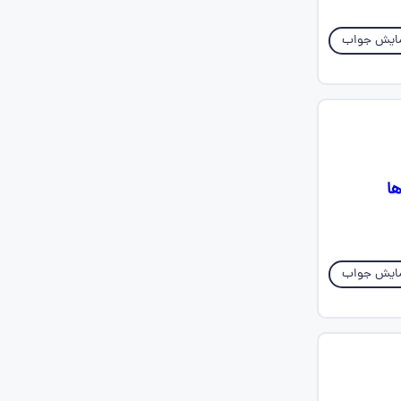
ایش جواب
ها
ایش جواب