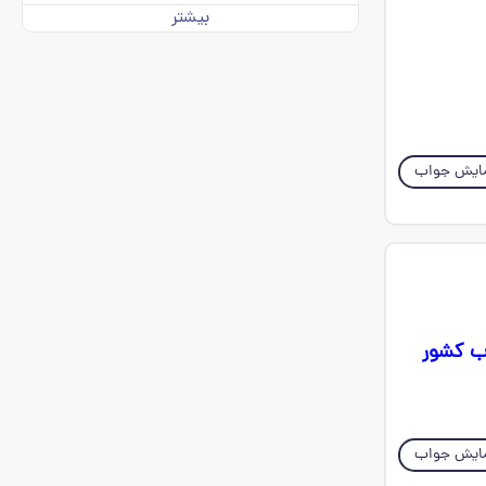
بیشتر
ایش جواب
وب کشور
ایش جواب