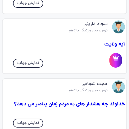
نمایش جواب
سجاد دارینی
درس7 دین و زندگی یازدهم
آیه ولایت
نمایش جواب
حجت شجاعی
درس7 دین و زندگی یازدهم
خداوند چه هشدار های به مردم زمان پیامبر می دهد؟
نمایش جواب