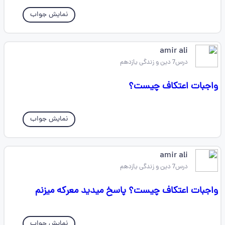
نمایش جواب
amir ali
درس7 دین و زندگی یازدهم
واجبات اعتکاف چیست؟
نمایش جواب
amir ali
درس7 دین و زندگی یازدهم
واجبات اعتکاف چیست؟ پاسخ میدید معرکه میزنم
نمایش جواب