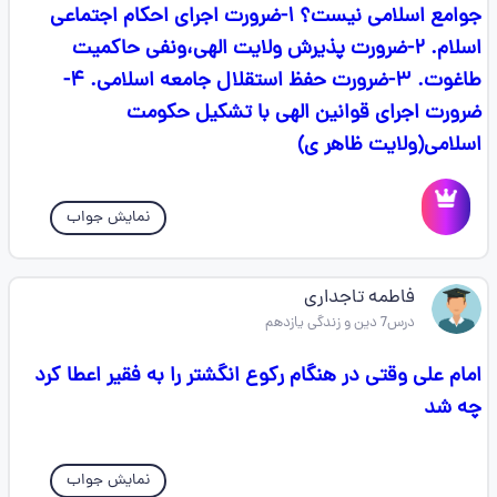
جوامع اسلامی نیست؟ ۱-ضرورت اجرای احکام اجتماعی
اسلام. ۲-ضرورت پذیرش ولایت الهی،ونفی حاکمیت
طاغوت. ۳-ضرورت حفظ استقلال جامعه اسلامی. ۴-
ضرورت اجرای قوانین الهی با تشکیل حکومت
اسلامی(ولایت ظاهر ی)
نمایش جواب
فاطمه تاجداری
درس7 دین و زندگی یازدهم
امام علی وقتی در هنگام رکوع انگشتر را به فقیر اعطا کرد
چه شد
نمایش جواب