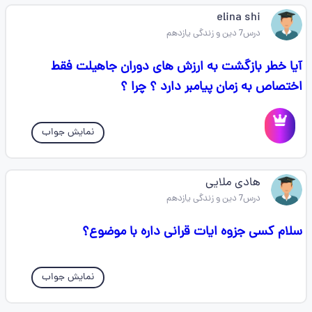
elina shi
درس7 دین و زندگی یازدهم
آیا خطر بازگشت به ارزش های دوران جاهیلت فقط
اختصاص به زمان پیامبر دارد ؟ چرا ؟
نمایش جواب
هادی ملایی
درس7 دین و زندگی یازدهم
سلام کسی جزوه ایات قرانی داره با موضوع؟
نمایش جواب