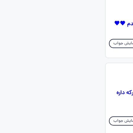
ایش جواب
 معرکه داره
ایش جواب