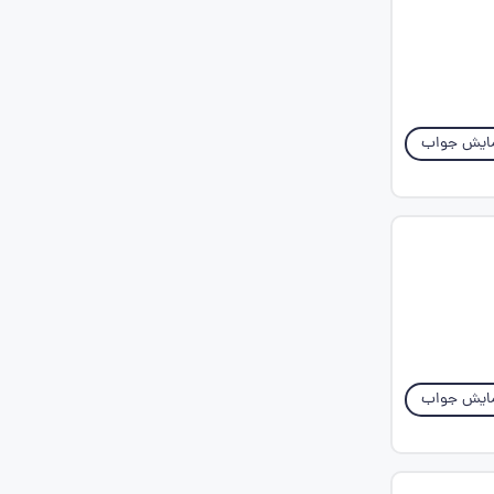
ایش جواب
ایش جواب