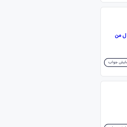
 نمونه سوال من
ایش جواب