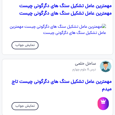
مهمترین عامل تشکیل سنگ های دگرگونی چیست
مهمترین عامل تشکیل سنگ های دگرگونی چیست
نمایش جواب
ساحل حلمی
درس 6 علوم چهارم
مهمترین عامل تشکیل سنگ های دگرگونی چیست تاج
میدم
نمایش جواب