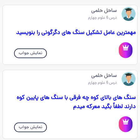
ساحل حلمی
درس 6 علوم چهارم
مهمترین عامل تشکیل سنگ های دگرگونی را بنویسید
نمایش جواب
ساحل حلمی
درس 6 علوم چهارم
سنگ های بالای کوه چه فرقی با سنگ های پایین کوه
دارند لطفاً بگید معرکه میدم
نمایش جواب