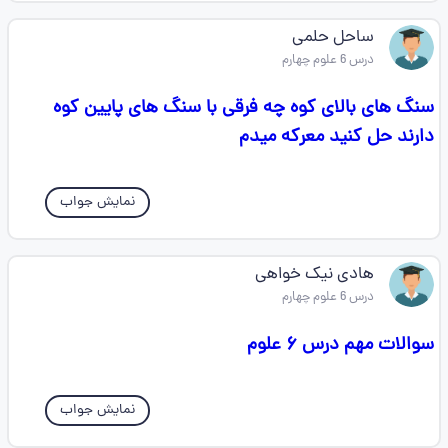
ساحل حلمی
درس 6 علوم چهارم
سنگ های بالای کوه چه فرقی با سنگ های پایین کوه
دارند حل کنید معرکه میدم
نمایش جواب
هادی نیک خواهی
درس 6 علوم چهارم
سوالات مهم درس ۶ علوم
نمایش جواب