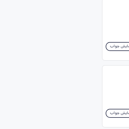
ایش جواب
ایش جواب