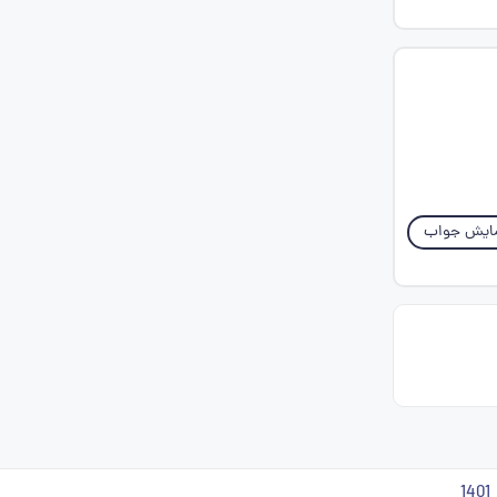
ایش جواب