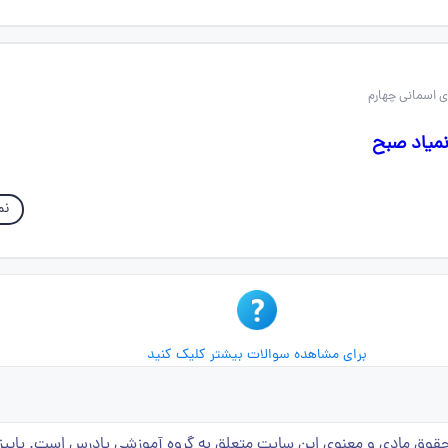
نمیاد صبح
نم
برای مشاهده سوالات بیشتر کلیک کنید
قوق مادی و معنوی این سایت متعلق به گروه آموزشی پادرس است. پاییز 1401