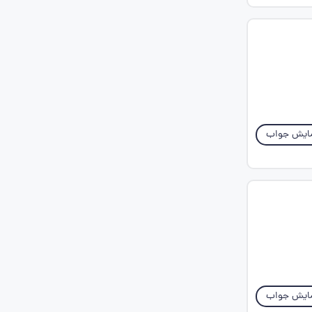
ایش جواب
ایش جواب