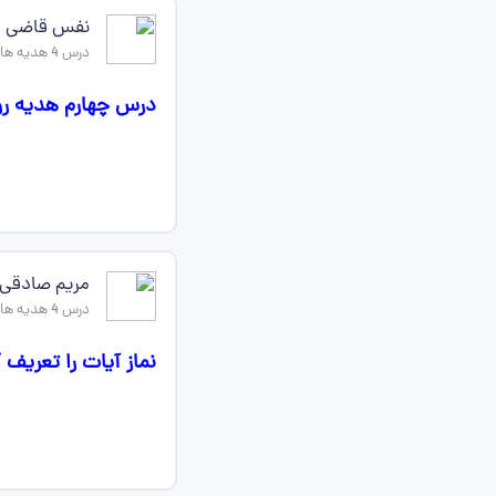
نفس قاضی
درس 4 هدیه های اسمانی چهارم
درس چهارم هدیه رو 
مریم صادقی
درس 4 هدیه های اسمانی چهارم
نماز آیات را تعریف