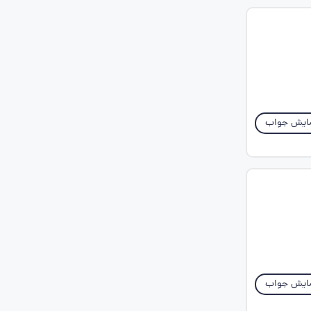
ایش جواب
ایش جواب