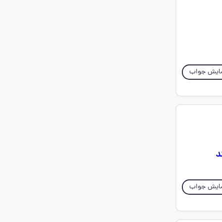
ایش جواب
د
ایش جواب