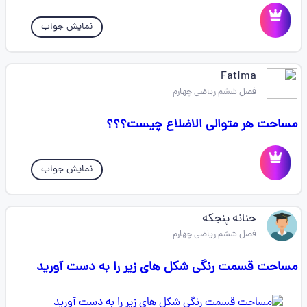
نمایش جواب
Fatima
فصل ششم ریاضی چهارم
مساحت هر متوالی الاضلاع چیست؟؟؟
نمایش جواب
حنانه پنجکه
فصل ششم ریاضی چهارم
مساحت قسمت رنگی شکل های زیر را به دست آورید