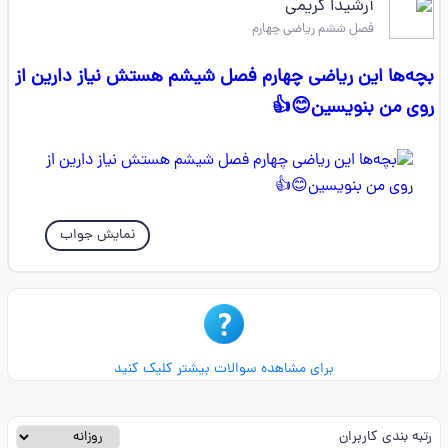
آرشیدا کریمی
فصل ششم ریاضی چهارم
بچه‌ها این ریاضی چهارم فصل شیشم هستش نیاز دارین از
روی من بنویسین😊👍
نمایش جواب
برای مشاهده سوالات بیشتر کلیک کنید
رتبه بندی کاربران