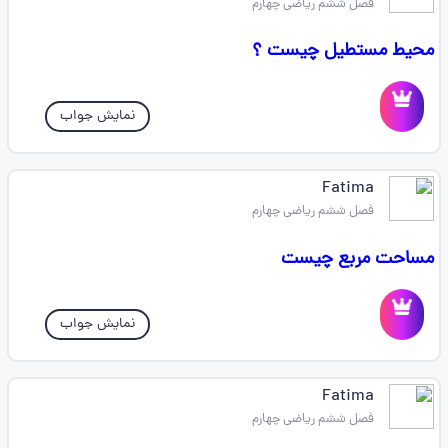
فصل ششم ریاضی چهارم
محیط مستطیل چیست ؟
نمایش جواب
Fatima
فصل ششم ریاضی چهارم
مساحت مربع چیست
نمایش جواب
Fatima
فصل ششم ریاضی چهارم