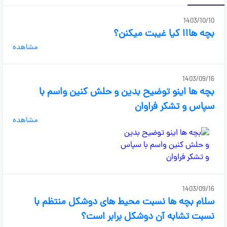
1403/10/10
بچه هااا کیا غیبت میکنن؟
مشاهده
1403/09/16
بچه ها اینو توضیح بدین و حلش کنین واسم با
سپاس و تشکر فراوان
مشاهده
1403/09/16
سلام بچه ها نسبت محیط های دوشکل منتظم با
نسبت تشابه آن دوشکل برابر است؟