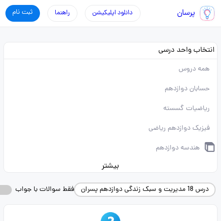
پرسان
ثبت نام
دانلود اپلیکیشن
راهنما
انتخاب واحد درسی
همه دروس
حسابان دوازدهم
ریاضیات گسسته
فیزیک دوازدهم ریاضی
هندسه دوازدهم
بیشتر
درس 18 مدیریت و سبک زندگی دوازدهم پسران
فقط سوالات با جواب