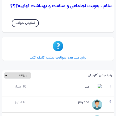
سلام . هویت اجتماعی و سلامت و بهداشت نهاییه؟؟؟
نمایش جواب
برای مشاهده سوالات بیشتر کلیک کنید
رتبه بندی کاربران
1
صبا.
65
امتیاز
2
psycho
45
امتیاز