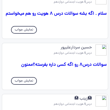
درس8 هویت اجتماعی دوازدهم
سلام . اگه بشه سوالات درس ۸ هویت رو هم میخواستم
نمایش جواب
حسین سردارعلیپور
درس8 هویت اجتماعی دوازدهم
سوالات درس۸ رو اگه کسی داره بفرسته؟ممنون
نمایش جواب
🏥زینب 🏥
درس8 هویت اجتماعی دوازدهم