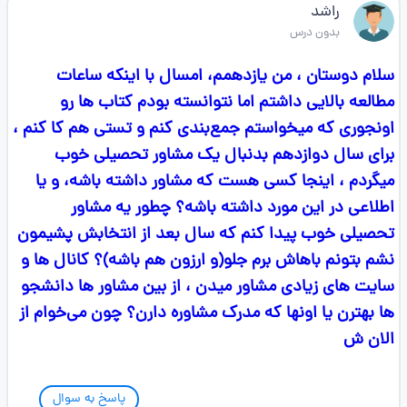
راشد
بدون درس
سلام دوستان ، من یازدهمم، امسال با اینکه ساعات
مطالعه بالایی داشتم اما نتوانسته بودم کتاب ها رو
اونجوری که میخواستم جمع‌بندی کنم و تستی هم کا کنم ،
برای سال دوازدهم بدنبال یک مشاور تحصیلی خوب
میگردم ، اینجا کسی هست که مشاور داشته باشه، و یا
اطلاعی در این مورد داشته باشه؟ چطور یه مشاور
تحصیلی خوب پیدا کنم که سال بعد از انتخابش پشیمون
نشم بتونم باهاش برم جلو(و ارزون هم باشه)؟ کانال ها و
سایت های زیادی مشاور میدن ، از بین مشاور ها دانشجو
ها بهترن یا اونها که مدرک مشاوره دارن؟ چون می‌خوام از
الان ش
پاسخ به سوال