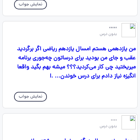
نمایش جواب
،،،،،
بدون درس
من یازدهمی هستم امسال یازدهم ریاضی اگر برگردید
عقب و جای من بودید برای درساتون چه‌جوری برنامه
میریختید چی کار می‌کردید؟؟؟ میشه بهم بگید واقعا
انگیزه نیاز دادم برای درس خوندن... .!
نمایش جواب
....
بدون درس