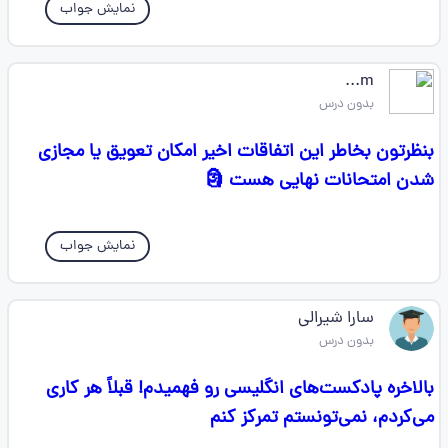
نمایش جواب
m...
بدون درس
بنظرتون بخاطر این اتفاقات اخیر امکان تعویق یا مجازی
شدن امتحانات نهایی هست 🗿
نمایش جواب
سارا شیرالی
بدون درس
بالاخره پادکست‌های انگلیسی رو فهمیدم! قبلاً هر کاری
می‌کردم، نمی‌تونستم تمرکز کنم