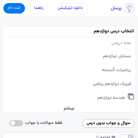
پرسان
ثبت نام
دانلود اپلیکیشن
راهنما
انتخاب درس دوازدهم
همه دروس
حسابان دوازدهم
ریاضیات گسسته
فیزیک دوازدهم ریاضی
هندسه دوازدهم
بیشتر
فقط سوالات با جواب
سوال و جواب بدون درس