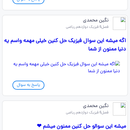
نگین محمدی
فصل6 فیزیک دوازدهم ریاضی
اگه میشه این سوال فیزیک حل کنین خیلی مهمه واسم یه
دنیا ممنون از شما
پاسخ به سوال
نگین محمدی
فصل6 فیزیک دوازدهم ریاضی
میشه این سوالو حل کنین ممنون میشم ❤