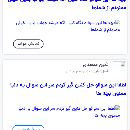
ممنونم از شماها
نمایش جواب
نگین محمدی
فصل6 فیزیک دوازدهم ریاضی
لطفا این سوالو حل کنین گیر کردم سر این سوال یه دنیا
ممنون بچه ها
پاسخ به سوال