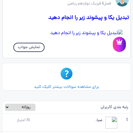
فصل6 فیزیک دوازدهم ریاضی
تبدیل یکا و پیشوند زیر را انجام دهید
نمایش جواب
برای مشاهده سوالات بیشتر کلیک کنید
رتبه بندی کاربران
1
صبا.
70
امتیاز