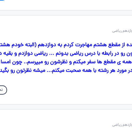
ده از مقطع هشتم مهاجرت کردم به دوازدهم (البته خودم هشت
رو در رابطه با درس ریاضی بدونم ... ریاضی دوازدم و بقیه د
همه ی مقطع ها سفر میکنم و نظرشون رو میپرسم.. چون امسال
در مورد هر رشته با همه صحبت میکنم... میشه نظرتون رو بگید
نم