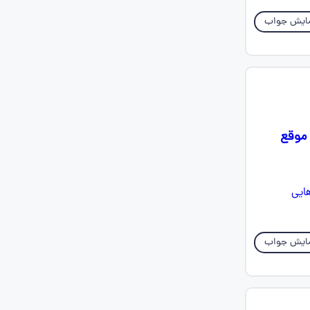
ایش جواب
 موقع
ایش جواب