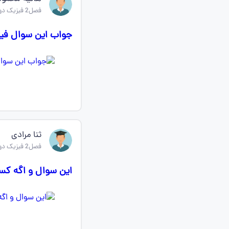
فصل2 فیزیک دوازدهم ریاضی
جواب این سوال فی
ثنا مرادی
فصل2 فیزیک دوازدهم ریاضی
این سوال و اگه کس