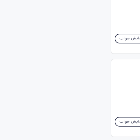
ایش جواب
ایش جواب