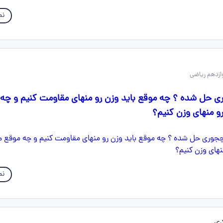
نم
ی حل شده ؟ چه موقع باید وزن رو منهای مقاومت کنیم و چه
و منهای وزن کنیم؟
نم
دی