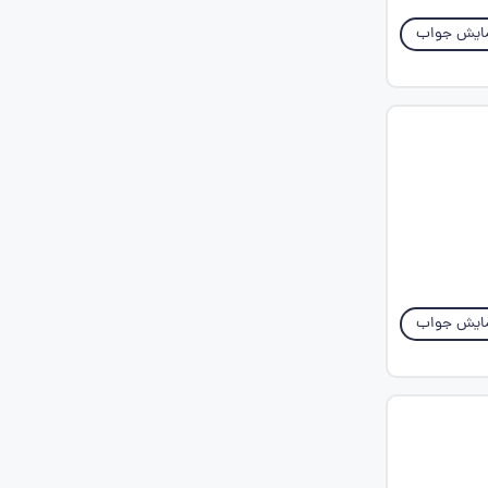
ایش جواب
ایش جواب