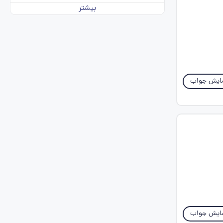
بیشتر
ایش جواب
ایش جواب