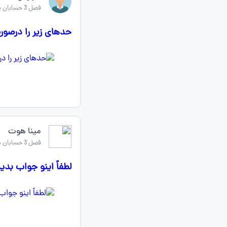
فصل 3 حسابان دوازدهم
حدهای زیر را درصور
مینا هوت
فصل 3 حسابان دوازدهم
لطفاً اینو جواب بدی