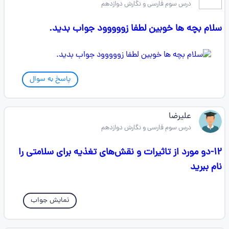
درس سوم فارسی و نگارش دوازدهم
سلام بچه ها خوبین لطفا زووووود جواب بدید.
پاسخ به سوال
علیرضا
درس سوم فارسی و نگارش دوازدهم
۱۲-دو مورد از تاثیرات و نقش‌های تغذیه برای سلامتی را
نام ببرید
نمایش جواب