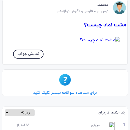
محمد
درس سوم فارسی و نگارش دوازدهم
مشت نماد چیست؟
نمایش جواب
برای مشاهده سوالات بیشتر کلیک کنید
رتبه بندی کاربران
1
میرای .
65
امتیاز