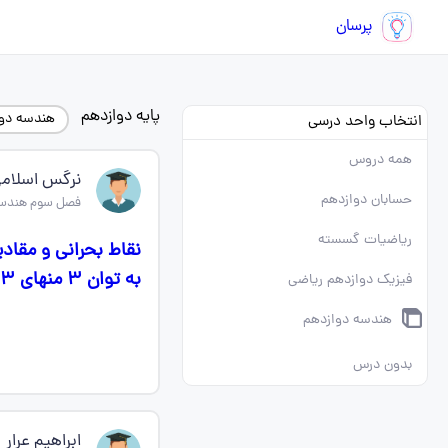
پرسان
پایه دوازدهم
هندسه دو
انتخاب واحد درسی
همه دروس
نرگس اسلام
حسابان دوازدهم
فصل سوم هندسه
ریاضیات گسسته
نقاط بحرانی و مقاد
به توان ۳ منهای ۳ ایکس به توان ۲ بعلاوه ۱ ار ریاضی عمومی ۱
فیزیک دوازدهم ریاضی
هندسه دوازدهم
بدون درس
ابراهیم عرار