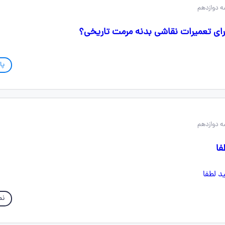
 دوازدهم
برای تعمیرات نقاشی بدنه مرمت تاریخی؟
پا
 دوازدهم
فا
نم