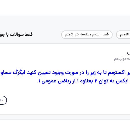
فقط سوالات با جو
ازدهم
فصل سوم هندسه دوازدهم
ی
 دوازدهم
یر اکسترمم تا به زیر را در صورت وجود تعیین کنید ایگرگ مسا
نم