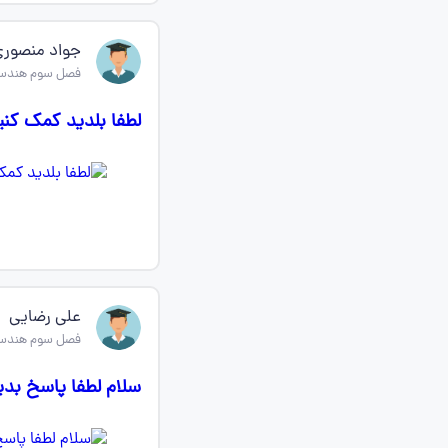
جواد منصور
فصل سوم هندسه
لطفا بلدید کمک کنی
علی رضایی
فصل سوم هندسه
سلام لطفا پاسخ بدی