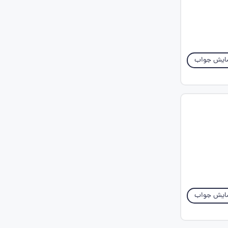
ایش جواب
ایش جواب