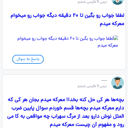
درس 11 فارسی ششم
لطفا جواب رو بگین تا ۲۰ دقیقه دیگه جواب رو میخوام
معرکه میدم
پاسخ به سوال
....
درس 11 فارسی ششم
بچه‌ها هر کی حل کنه بخداا معرکه میدم بجان هر کی که
دارم معرکه میدم بچه‌ها قسم خوردم سوال پایین ضرب
المثل نوش دارو بعد از مرگ سهراب چه مواقعی به کا می
رود و مفهوم آن چیست معرکه میدم