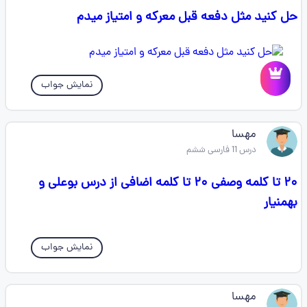
حل کنید مثل دفعه قبل معرکه و امتیاز میدم
نمایش جواب
مهسا
درس 11 فارسی ششم
۲۰ تا کلمه وصفی ۲۰ تا کلمه اضافی از درس بوعلی و
بهمنیار
نمایش جواب
مهسا