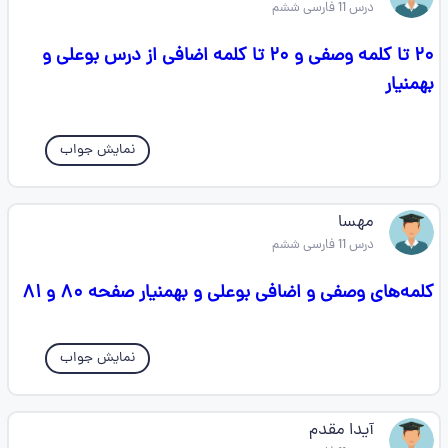
درس 11 فارسی ششم
۲۰ تا کلمه وصفی و ۲۰ تا کلمه اضافی از درس بوعلی و
بهمنیار
نمایش جواب
مهسا
درس 11 فارسی ششم
کلمه‌های وصفی و اضافی بوعلی و بهمنیار صفحه ۸۰ و ۸۱
نمایش جواب
آیدا مقدم