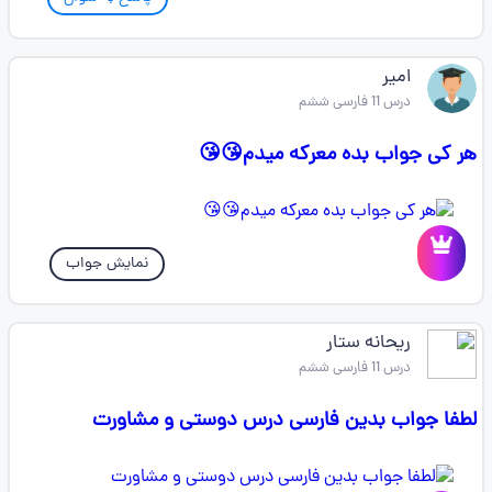
امیر
درس 11 فارسی ششم
هر کی جواب بده معرکه میدم😘😘
نمایش جواب
ریحانه ستار
درس 11 فارسی ششم
لطفا جواب بدین فارسی درس دوستی و مشاورت