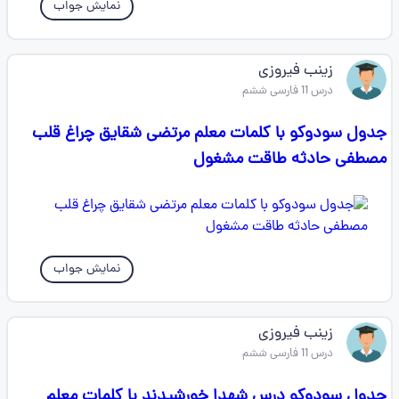
نمایش جواب
زینب فیروزی
درس 11 فارسی ششم
جدول سودوکو با کلمات معلم مرتضی شقایق چراغ قلب
مصطفی حادثه طاقت مشغول
نمایش جواب
زینب فیروزی
درس 11 فارسی ششم
جدول سودوکو درس شهدا خورشیدند با کلمات معلم