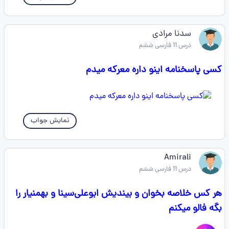
سدنا مرادی
درس 11 فارسی ششم
کسی پاسخنامه اینو داره معرکه میدم
نمایش جواب
Amirali
درس 11 فارسی ششم
هر کس خلاصه بخوان و بیندیش ابوعلی‌سینا و بهمنیار را
بگه فالو میکنم