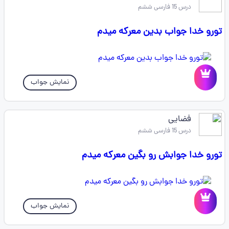
درس 15 فارسی ششم
تورو خدا جواب بدین معرکه میدم
نمایش جواب
فضایی
درس 15 فارسی ششم
تورو خدا جوابش رو بگین معرکه میدم
نمایش جواب