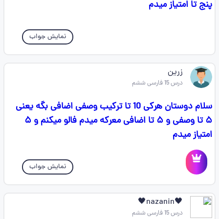
پنج تا امتیاز میدم
نمایش جواب
زرین
درس 15 فارسی ششم
سلام دوستان هرکی 10 تا ترکیب وصفی اضافی بگه یعنی
۵ تا وصفی و ۵ تا اضافی معرکه میدم فالو میکنم و ۵
امتیاز میدم
نمایش جواب
🖤nazanin🖤
درس 15 فارسی ششم