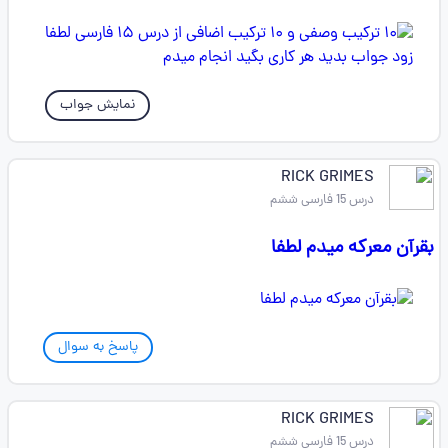
نمایش جواب
RICK GRIMES
درس 15 فارسی ششم
بقرآن معرکه میدم لطفا
پاسخ به سوال
RICK GRIMES
درس 15 فارسی ششم