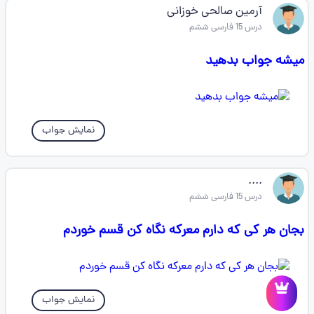
آرمین صالحی خوزانی
درس 15 فارسی ششم
میشه جواب بدهید
نمایش جواب
....
درس 15 فارسی ششم
بجان هر کی که دارم معرکه نگاه کن قسم خوردم
نمایش جواب