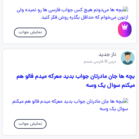
نمایش جواب
ناز جدید
درس 15 فارسی ششم
بچه ها جان مادرتان جواب بدید معرکه میدم فالو هم
میکنم سوال یک وسه
نمایش جواب