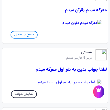
معرکه میدم بقرآن میدم
پاسخ به سوال
هستی
درس 15 فارسی ششم
لطفا جواب بدین به نفر اول معرکه میدم
نمایش جواب