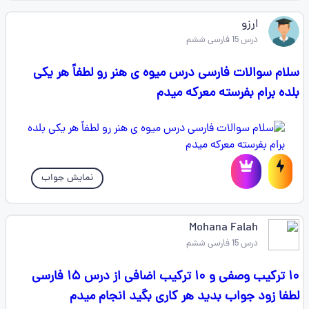
ارزو
درس 15 فارسی ششم
سلام سوالات فارسی درس میوه ی هنر رو لطفاً هر یکی
بلده برام بفرسته معرکه میدم
نمایش جواب
Mohana Falah
درس 15 فارسی ششم
۱۰ ترکیب وصفی و ۱۰ ترکیب اضافی از درس ۱۵ فارسی
لطفا زود جواب بدید هر کاری بگید انجام میدم