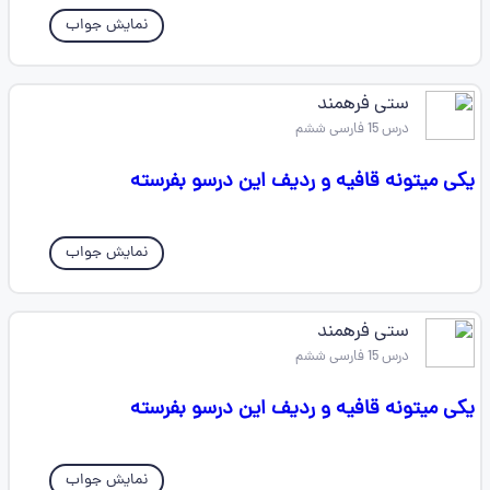
نمایش جواب
ستی فرهمند
درس 15 فارسی ششم
یکی میتونه قافیه و ردیف این درسو بفرسته
نمایش جواب
ستی فرهمند
درس 15 فارسی ششم
یکی میتونه قافیه و ردیف این درسو بفرسته
نمایش جواب