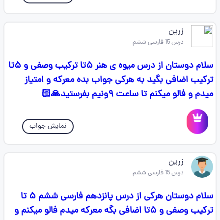
زرین
درس 15 فارسی ششم
سلام دوستان از درس میوه ی هنر ۵تا ترکیب وصفی و ۵تا
ترکیب اضافی بگید به هرکی جواب بده معرکه و امتیاز
میدم و فالو میکنم تا ساعت ۹ونیم بفرستید🙏🏻
نمایش جواب
زرین
درس 15 فارسی ششم
سلام دوستان هرکی از درس پانزدهم فارسی ششم ۵ تا
ترکیب وصفی و ۵تا اضافی بگه معرکه میدم فالو میکنم و