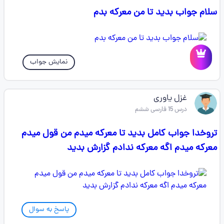
سلام جواب بدید تا من معرکه بدم
نمایش جواب
غزل یاوری
درس 15 فارسی ششم
تروخدا جواب کامل بدید تا معرکه میدم من قول میدم
معرکه میدم اگه معرکه ندادم گزارش بدید
پاسخ به سوال