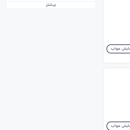
بیشتر
ایش جواب
ایش جواب