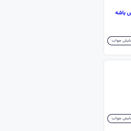
خود درس باشه
ایش جواب
ایش جواب