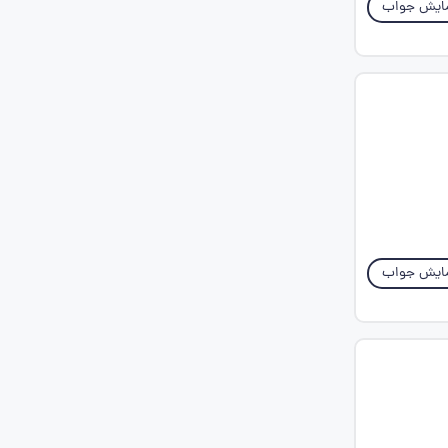
ایش جواب
ایش جواب