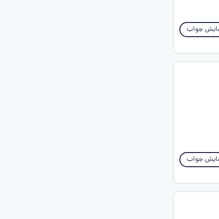
ایش جواب
ایش جواب