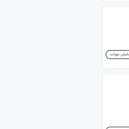
ایش جواب