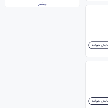
بیشتر
ایش جواب
ایش جواب