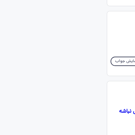
ایش جواب
گوگل نباشه