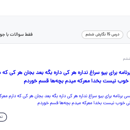
فقط سوالات با جو
درس 15 نگارش ششم
امه برای بیو سراغ نداره هر کی داره بگه بعد بجان هر کی که د
 خوب نیست بخدا معرکه میدم بچه‌ها قسم خوردم
نم