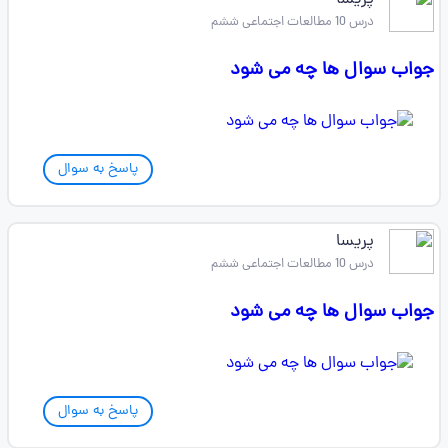
پریسا
درس 10 مطالعات اجتماعی ششم
جواب سوال ها چه می شود
پاسخ به سوال
پریسا
درس 10 مطالعات اجتماعی ششم
جواب سوال ها چه می شود
پاسخ به سوال