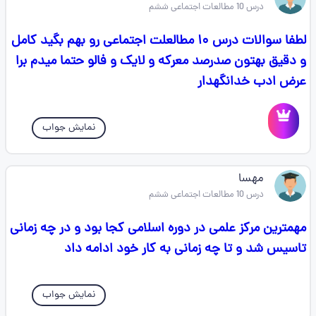
درس 10 مطالعات اجتماعی ششم
لطفا سوالات درس ۱۰ مطالعلت اجتماعی رو بهم بگید کامل
و دقیق بهتون صدرصد معرکه و لایک و فالو حتما میدم برا
عرض ادب خدانگهدار
نمایش جواب
مهسا
درس 10 مطالعات اجتماعی ششم
مهمترین مرکز علمی در دوره اسلامی کجا بود و در چه زمانی
تاسیس شد و تا چه زمانی به کار خود ادامه داد
نمایش جواب