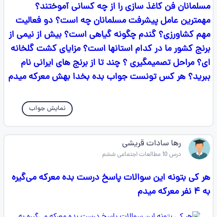
مسلمانان فن کاغذ سازی را از چه کسانی آموختند؟
مهمترین عامل پیشرفت مسلمانان چه است؟ دو فعالیت
مهم کشاورزی؟ گندم چگونه گیاهی است؟ بیش از نیمی از
برنج کشور ما در کدام استانها است؟ مزایای کشت گلخانه
ای؟ مراحل تصمیمگیری ؟ چند تا از برنج های ایرانی نام
ببرید؟ هر کس تونست جواب بده بخدا بهش معرکه میدم
نمایش جواب
رها سادات قریشی
درس 10 مطالعات اجتماعی ششم
هر کی بتونه این سوالات پاسخ درست بده معرکه می‌گیره
به ۴ نفر معرکه میدم