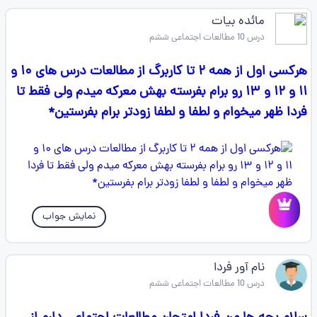
مائده بیات
درس 10 مطالعات اجتماعی ششم
هرکسی اول از همه ۲ تا کاربرگ از مطالعات درس های ۱۰ و
۱۱ و ۱۲ و ۱۳ رو برام بفرسته بهش معرکه میدم ولی فقط تا
فردا ظهر میخوام و لطفا و لطفا زودتر برام بفرستین*
نمایش جواب
نام آور فردا
درس 10 مطالعات اجتماعی ششم