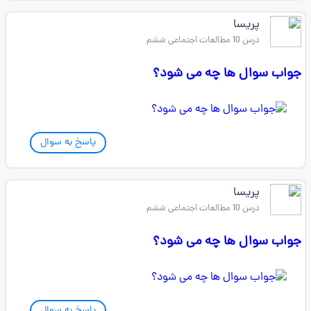
پریسا
درس 10 مطالعات اجتماعی ششم
جواب سوال ها چه می شود؟
پاسخ به سوال
پریسا
درس 10 مطالعات اجتماعی ششم
جواب سوال ها چه می شود؟
پاسخ به سوال