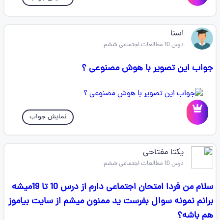
اسنا
درس 10 مطالعات اجتماعی ششم
جواب این تصویر با هوش مصنوعی ؟
نمایش جواب
یکتا مفتاحی
درس 10 مطالعات اجتماعی ششم
سلام من فردا امتحان اجتماعی دارم از درس 10 تا 19میشه
برانم نمونه سوال بفرست ید ممنون میشم از سایت بیاموز
هم باشه؟