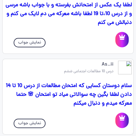
لطفا یک عکس از امتحانش بفرسته و با جواب باشه مرسی
و از درس 10،تا 19 لطفا باشه معرکه می دم لایک می کنم و
دنبالش می کنم
نمایش جواب
As..ii
درس 10 مطالعات اجتماعی ششم
سلام دوستان کسایی که امتحان مطالعات از درس 10 تا 14
دادن لطفا بگین چه سوالاتی میاد تو امتحان 🌸 حتما
معرکه میدم و دنبال میکنم
نمایش جواب