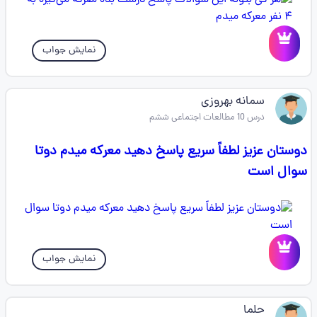
نمایش جواب
سمانه بهروزی
درس 10 مطالعات اجتماعی ششم
دوستان عزیز لطفاً سریع پاسخ دهید معرکه میدم دوتا
سوال است
نمایش جواب
حلما