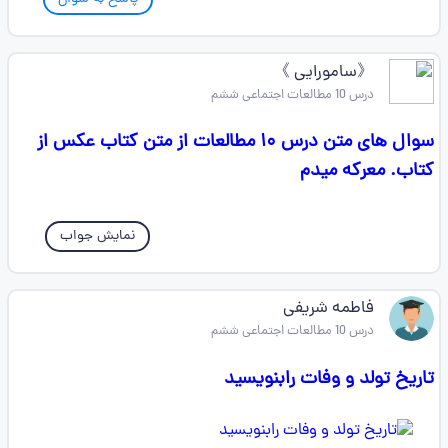
《سامورایی 》
درس 10 مطالعات اجتماعی ششم
سوال های متن درس ۱۰ مطالعات از متن کتاب عکس از
کتاب. معرکه میدم
نمایش جواب
فاطمه شریفی
درس 10 مطالعات اجتماعی ششم
تاریخ تولد و وفات رابنویسید