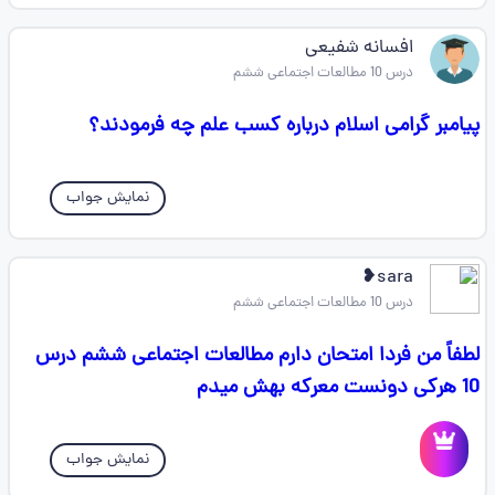
افسانه شفیعی
درس 10 مطالعات اجتماعی ششم
پیامبر گرامی اسلام درباره کسب علم چه فرمودند؟
نمایش جواب
sara❥
درس 10 مطالعات اجتماعی ششم
لطفاً من فردا امتحان دارم مطالعات اجتماعی ششم درس
10 هرکی دونست معرکه بهش میدم
نمایش جواب