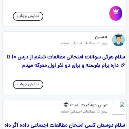
نمایش جواب
حسین
درس 10 مطالعات اجتماعی ششم
سلام هرکی سوالات امتحانی مطالعات ششم از درس ۱۰ تا
۱۶ داره برام بفرسته و برای دو نفر اول معرکه میدم
نمایش جواب
درس موفقیت است 😎
درس 10 مطالعات اجتماعی ششم
سلام دوستان کسی امتحان مطالعات اجتماعی داده اگر داه