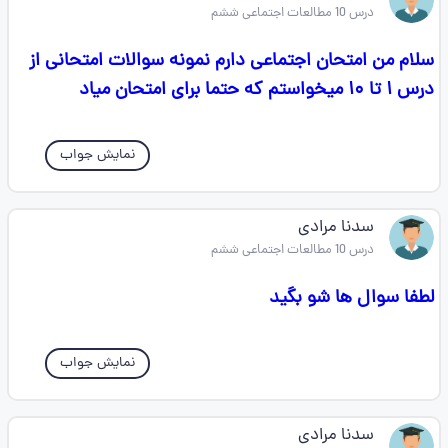
درس 10 مطالعات اجتماعی ششم
سلام من امتحان اجتماعی دارم نمونه سوالات امتحانی از
درس ۱ تا ۱۰ میخواستم که حتما برای امتحان میاد
نمایش جواب
سدنا مرادی
درس 10 مطالعات اجتماعی ششم
لطفا سوال ها شو بگید
نمایش جواب
سدنا مرادی