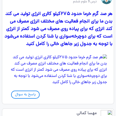
درس 9 علوم ششم
هر صد گرم خرما حدود ۲۷۵کیلو کالری انرژی تولید می کند
بدن ما برای انجام فعالیت های مختلف انرژی مصرف می
کند انرژی که برای پیاده روی مصرف می شود کمتر از انرژی
است که برای دوچرخه‌سواری یا شنا کردن استفاده می‌شود
با توجه به جدول زیر جاهای خالی را کامل کنید
پاسخ به سوال
مهسا کمالی