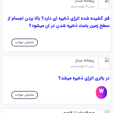
ریحانه ستار
درس 9 علوم ششم
فنر کشیده شده انرژی ذخیره ای دارد؟ بالا بردن اجسام از
سطح زمین باعث ذخیره شدن در ان میشود؟
نمایش جواب
ریحانه ستار
درس 9 علوم ششم
در باتری انرژی ذخیره میشد؟
نمایش جواب