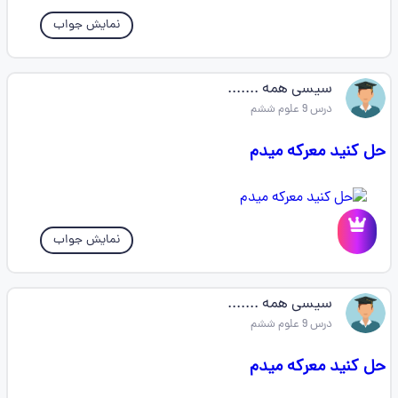
نمایش جواب
سیسی همه .......
درس 9 علوم ششم
حل کنید معرکه میدم
نمایش جواب
سیسی همه .......
درس 9 علوم ششم
حل کنید معرکه میدم