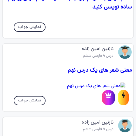
ساده نویسی کنید
نمایش جواب
نازنین امین زاده
درس 4 فارسی ششم
معنی شعر های یک درس نهم
نمایش جواب
نازنین امین زاده
درس 4 فارسی ششم