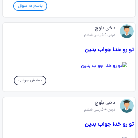
پاسخ به سوال
دخی بلوچ
درس 4 فارسی ششم
تو رو خدا جواب بدین
نمایش جواب
دخی بلوچ
درس 4 فارسی ششم
تو رو خدا جواب بدین