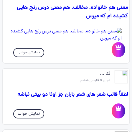
معنی هم خانواده. مخالف. هم معنی درس رنج هایی
کشیده ام که مپرس
نمایش جواب
ثنا ...
درس 4 فارسی ششم
لطفاً قالب شعر های شعر باران جز اونا دو بیتی نباشه
نمایش جواب