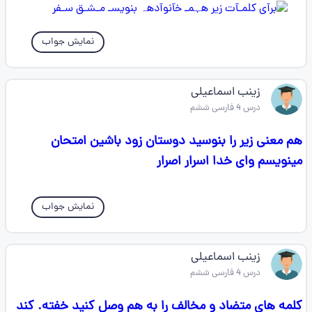
نمایش جواب
زینب اسماعیلی
درس 4 فارسی ششم
هم معنی زیر را بنوسید دوستان زود باشین امتحان
مینویسم وای خدا اسرار اصرار
نمایش جواب
زینب اسماعیلی
درس 4 فارسی ششم
کلمه های متضاد و مخالف را به هم وصل کنید خفته. کند