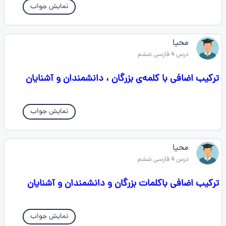
نمایش جواب
محیا
درس 4 فارسی ششم
ترکیب اضافی با کلمه‌‌ی بزرگان ، دانشمندان و آشنایان
نمایش جواب
محیا
درس 4 فارسی ششم
ترکیب اضافی باکلمات بزرگان و دانشمندان و آشنایان
نمایش جواب