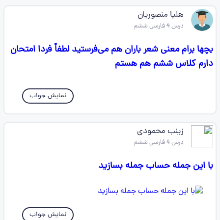
هلیا منصوریان
درس 4 فارسی ششم
بچها برام معنی شعر باران هم می‌فرستید لطفاً فردا امتحان
دارم کلاس ششم هم هستم
نمایش جواب
زینب محمودی
درس 4 فارسی ششم
با این جمله حساب جمله بسازید
نمایش جواب