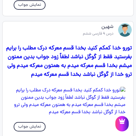
نمایش جواب
شهین
درس 4 فارسی ششم
تورو خدا کمکم کنید بخدا قسم معرکه درک مطلب را برایم
بفرستید فقط از گوگل نباشد لطفاً زود جواب بدین ممنون
میشم بخدا قسم معرکه میدم به همتون معرکه میدم ولی
ترو خدا از گوگل نباشد بخدا قسم معرکه میدم
نمایش جواب