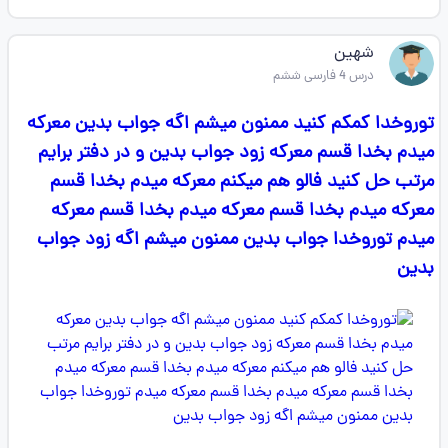
شهین
درس 4 فارسی ششم
توروخدا کمکم کنید ممنون میشم اگه جواب بدین معرکه
میدم بخدا قسم معرکه زود جواب بدین و در دفتر برایم
مرتب حل کنید فالو هم میکنم معرکه میدم بخدا قسم
معرکه میدم بخدا قسم معرکه میدم بخدا قسم معرکه
میدم توروخدا جواب بدین ممنون میشم اگه زود جواب
بدین