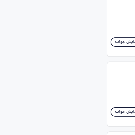
ایش جواب
ایش جواب