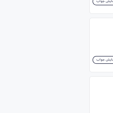
ایش جواب
ایش جواب