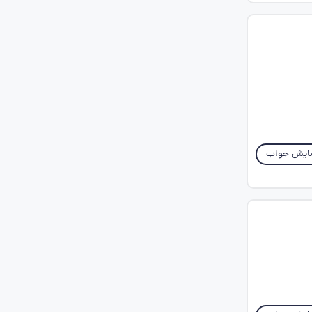
ایش جواب