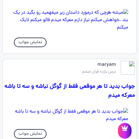
نمایش جواب
maryam
درس یازده قران ششم
جواب بدید تا هر موقعی فقط از گوگل نباشه و سه تا باشه
معرکه میدم
نمایش جواب