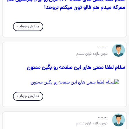
معرکه میدم هم فالو تون میکنم تروخدا
نمایش جواب
.......
درس یازده قران ششم
سلام لطفا معنی های این صفحه رو بگین ممنون
نمایش جواب
.......
درس یازده قران ششم