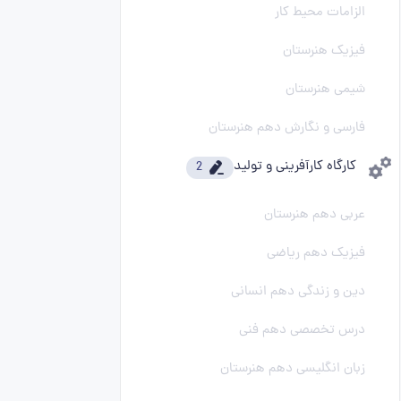
الزامات محیط کار
فیزیک هنرستان
شیمی هنرستان
فارسی و نگارش دهم هنرستان
کارگاه کارآفرینی و تولید
2
عربی دهم هنرستان
فیزیک دهم ریاضی
دین و زندگی دهم انسانی
درس تخصصی دهم فنی
زبان انگلیسی دهم هنرستان