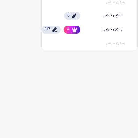
بدون درس
بدون درس
6
بدون درس
117
4
بدون درس