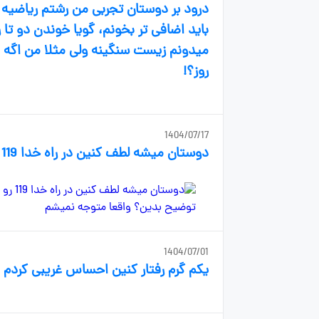
درود بر دوستان تجربی من رشتم ریاضیه 
باید اضافی تر بخونم، گویا خوندن دو 
میدونم زیست سنگینه ولی مثلا من اگه ف
روز؟!
1404/07/17
دوستان میشه لطف کنین در راه خدا 119 رو توضیح بدین؟ واقعا متوجه نمیشم
1404/07/01
یکم گرم رفتار کنین احساس غریبی کردم 