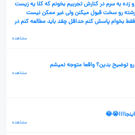
و زده به سرم در کنارش تجربیم بخونم که کلا یه زیست
تا رشته رو سخت قبول میکنن ولی غیر ممکن نیست
قط بخوام پاسش کنم حداقل چقد باید مطالعه‌ کنم در
مشاهده
مشاهده
اینجاااا😭😂
مشاهده