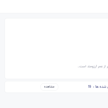
ر از عمر آرزومند است..
 شده ها :
19
مشاهده