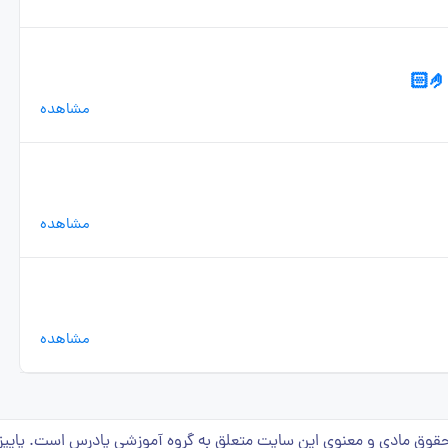
مشاهده
مشاهده
مشاهده
قوق مادی و معنوی این سایت متعلق به گروه آموزشی پادرس است. پاییز 1401