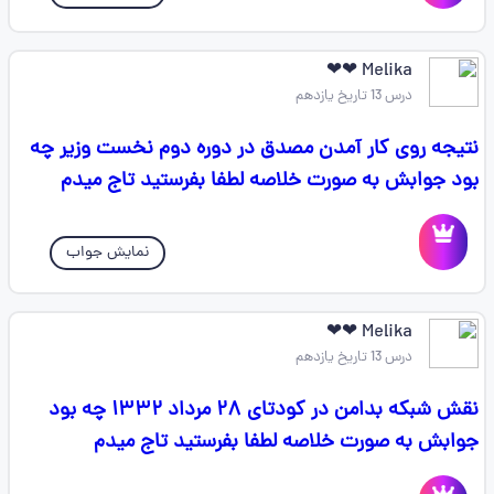
Melika ❤❤
درس 13 تاریخ یازدهم
نتیجه روی کار آمدن مصدق در دوره دوم نخست وزیر چه
بود جوابش به صورت خلاصه لطفا بفرستید تاج میدم
نمایش جواب
Melika ❤❤
درس 13 تاریخ یازدهم
نقش شبکه بدامن در کودتای ۲۸ مرداد ۱۳۳۲ چه بود
جوابش به صورت خلاصه لطفا بفرستید تاج میدم