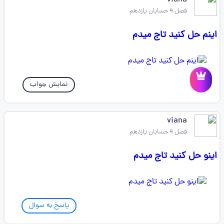
viana
فصل 4 حسابان یازدهم
اینم حل کنید تاج میدم
نمایش جواب
viana
فصل 4 حسابان یازدهم
اینو حل کنید تاج میدم
پاسخ به سوال