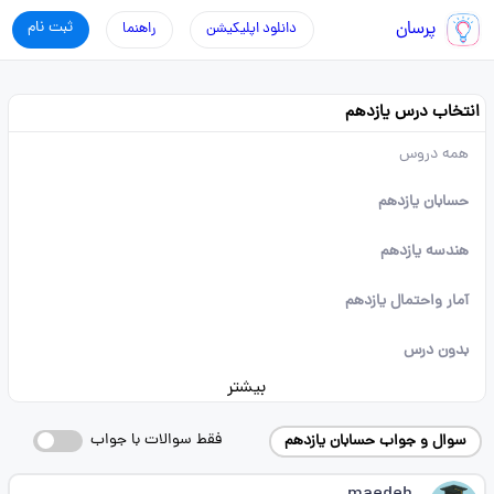
پرسان
ثبت نام
دانلود اپلیکیشن
راهنما
انتخاب درس یازدهم
همه دروس
حسابان یازدهم
هندسه یازدهم
آمار واحتمال یازدهم
بدون درس
بیشتر
فقط سوالات با جواب
سوال و جواب حسابان یازدهم