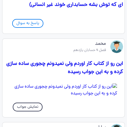
ای که توش بشه حسابداری خوند غیر انسانی)
پاسخ به سوال
محمد
فصل 4 حسابان یازدهم
این رو از کتاب کار اوردم ولی نمیدونم چجوری ساده سازی
کرده و به این جواب رسیده
نمایش جواب