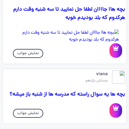
بچه هاا جاااان لطفا حل نمایید تا سه شنبه وقت دارم
هرکدوم که بلد بودیدم خوبه
نمایش جواب
viana
حسابان یازدهم
بچه ها یه سوال راسته که مدرسه ها از شنبه باز میشه؟
نمایش جواب