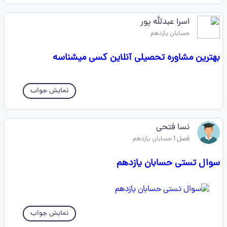
اسرا عبدلله پور
حسابان یازدهم
بهترین مشاوره تحصیلی آنلاین کسی میشناسه
نمایش جواب
نسا فتحی
فصل 1 حسابان یازدهم
سوال تستی حسابان یازدهم
نمایش جواب