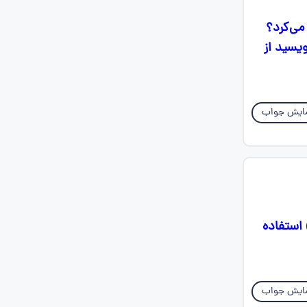
می‌کرد؟
ویسید از
ایش جواب
 استفاده
ایش جواب