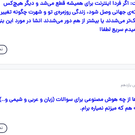
ت: اگر فردا اینترنت برای همیشه قطع می‌شد و دیگر هیچ‌کس
‌ی جهانی وصل شود، زندگی روزمره‌ی تو و شهرت چگونه تغییر 
ک‌تر می‌شدند یا بیشتر از هم دور می‌شدند انشا در مورد این بن
یدم سریع لطفاا
نم
 یازدهم
 از چه هوش مصنوعی برای سوالات (زبان و عربی و شیمی و..)
هم که میزنم نمیاره برام.
نم