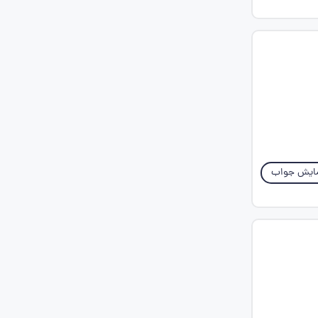
ایش جواب