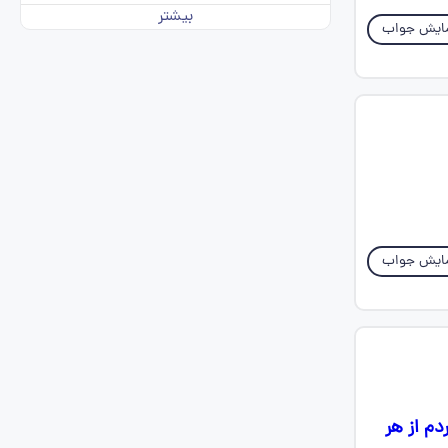
بیشتر
ایش جواب
ایش جواب
دم از هر