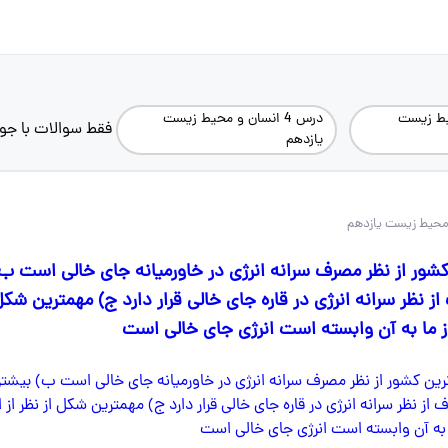
یط زیست
درس 4 انسان و محیط زیست
فقط سوالات با جو
یازدهم
شور از نظر مصرف سرانه انرژی در خاورمیانه جای خالی است ب)
نظر سرانه انرژی در قاره جای خالی قرار دارد ج) مهمترین شکل 
وز ما به آن وابسته است انرژی جای خالی است