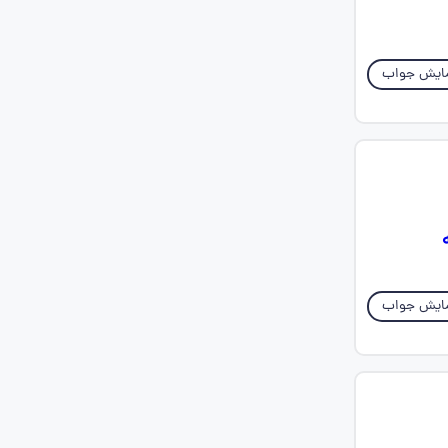
ایش جواب
ایش جواب