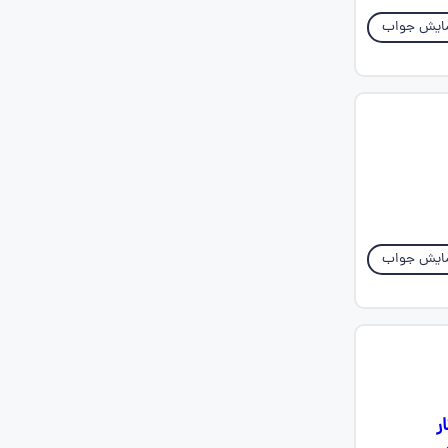
ایش جواب
ایش جواب
ر