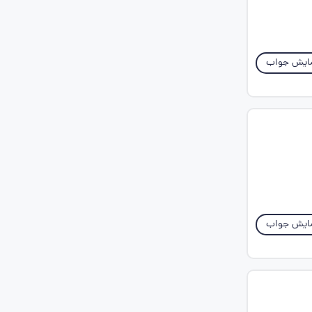
ایش جواب
ایش جواب