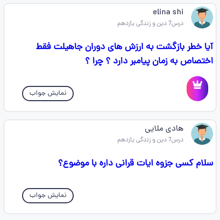
elina shi
درس7 دین و زندگی یازدهم
آیا خطر بازگشت به ارزش های دوران جاهیلت فقط
اختصاص به زمان پیامبر دارد ؟ چرا ؟
نمایش جواب
هادی ملایی
درس7 دین و زندگی یازدهم
سلام کسی جزوه ایات قرانی داره با موضوع؟
نمایش جواب