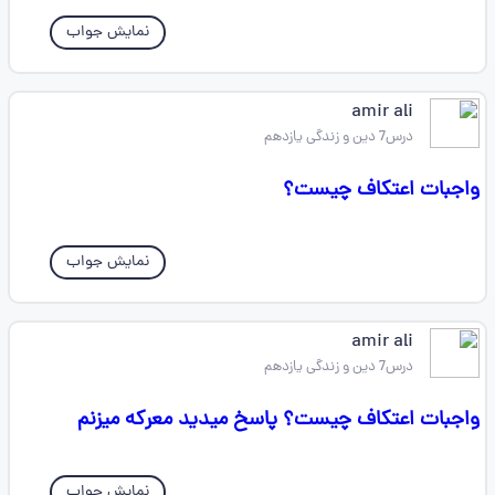
نمایش جواب
amir ali
درس7 دین و زندگی یازدهم
واجبات اعتکاف چیست؟
نمایش جواب
amir ali
درس7 دین و زندگی یازدهم
واجبات اعتکاف چیست؟ پاسخ میدید معرکه میزنم
نمایش جواب