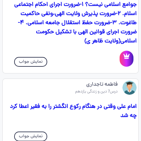
جوامع اسلامی نیست؟ ۱-ضرورت اجرای احکام اجتماعی
اسلام. ۲-ضرورت پذیرش ولایت الهی،ونفی حاکمیت
طاغوت. ۳-ضرورت حفظ استقلال جامعه اسلامی. ۴-
ضرورت اجرای قوانین الهی با تشکیل حکومت
اسلامی(ولایت ظاهر ی)
نمایش جواب
فاطمه تاجداری
درس7 دین و زندگی یازدهم
امام علی وقتی در هنگام رکوع انگشتر را به فقیر اعطا کرد
چه شد
نمایش جواب