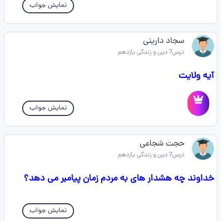
نمایش جواب
سجاد دارینی
درس7 دین و زندگی یازدهم
آیه ولایت
نمایش جواب
حجت شجاعی
درس7 دین و زندگی یازدهم
خداوند چه هشدار های به مردم زمان پیامبر می دهد؟
نمایش جواب