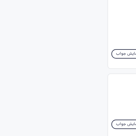
ایش جواب
ایش جواب