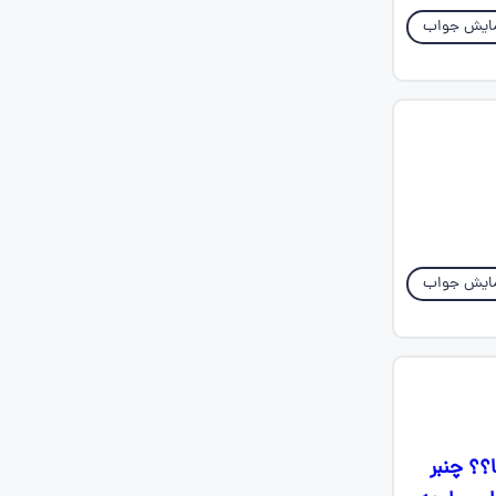
ایش جواب
ایش جواب
؟؟ چنبر