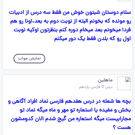
سلام دوستان شبتون خوش من فقط سه درس از ادبیات
رو مونده که بخونم البته از نوبت دوم به بعد،اونا رو هم
فردا میخونم بعد میخام دوره کنم بنظرتون اوکیه نوبت
اول رو که بلدن فقط یک دور میکنم
نمایش جواب
ماهلین
درس 17 فارسی یازدهم
بچه ها شعله در درس هفدهم فارسی نماد افراد آگاهی و
بخش و مفیده یا استعاره تو مهر و ماه میگه نماد تو
مجارابیست میگه استعاره من گیج شدم الان کدومشون
هست ؟