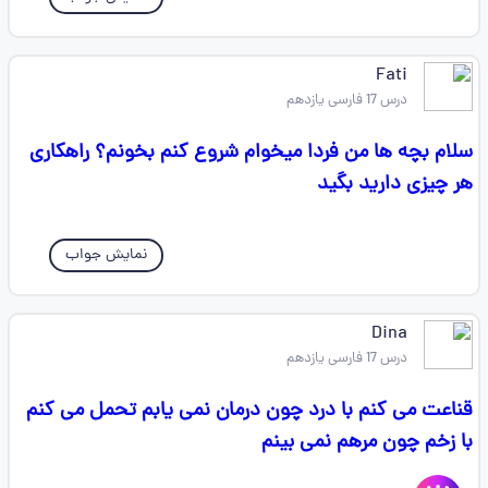
Fati
درس 17 فارسی یازدهم
سلام بچه ها من فردا میخوام شروع کنم بخونم؟ راهکاری
هر چیزی دارید بگید
نمایش جواب
Dina
درس 17 فارسی یازدهم
قناعت می کنم با درد چون درمان نمی یابم تحمل می کنم
با زخم چون مرهم نمی بینم