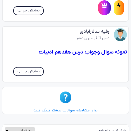
نمایش جواب
رقیه سالارابادی
درس 17 فارسی یازدهم
نمونه سوال وجواب درس هفدهم ادبیات
نمایش جواب
برای مشاهده سوالات بیشتر کلیک کنید
رتبه بندی کاربران