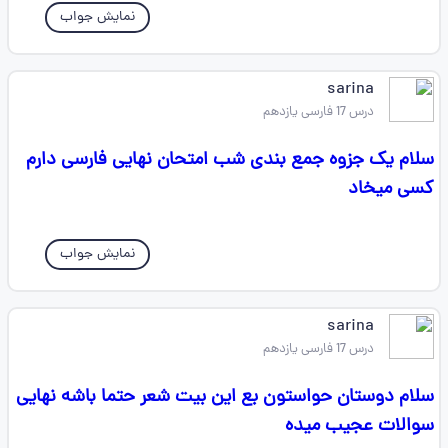
نمایش جواب
sarina
درس 17 فارسی یازدهم
سلام یک جزوه جمع بندی شب امتحان نهایی فارسی دارم
کسی میخاد
نمایش جواب
sarina
درس 17 فارسی یازدهم
سلام دوستان حواستون بع این بیت شعر حتما باشه نهایی
سوالات عجیب میده