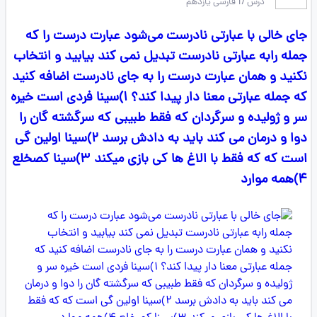
درس 17 فارسی یازدهم
جای خالی با عبارتی نادرست می‌شود عبارت درست را که
جمله رابه عبارتی نادرست تبدیل نمی کند بیابید و انتخاب
نکنید و همان عبارت درست را به جای نادرست اضافه کنید
که جمله عبارتی معنا دار پیدا کند؟ ۱)سینا فردی است خیره
سر و ژولیده و سرگردان که فقط طبیبی که سرگشته گان را
دوا و درمان می کند باید به دادش برسد ۲)سینا اولین گی
است که که فقط با الاغ ها کی بازی میکند ۳)سینا کصخلع
۴)همه موارد