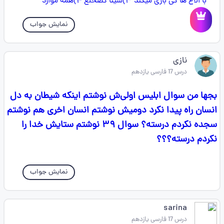
نمایش جواب
نازی
درس 17 فارسی یازدهم
بجها من سوال ابلیس اولی‌ش نوشتم اینکه شیطان به دل
انسان راه پیدا نکرد دومیش‌ نوشتم انسان اخری هم نوشتم
سجده نکردم درسته؟ سوال ۳۹ نوشتم ستایش خدا را
نکردم درسته؟؟؟
نمایش جواب
sarina
درس 17 فارسی یازدهم