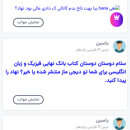
نمایش جواب
یاسین
درس 17 فارسی یازدهم
سلام دوستان دوستان کتاب بانک نهایی فیزیک و زبان
انگلیسی برای شما تو دیجی ماز منتشر شده یا خیر؟ نهاد را
پیدا کنید.
نمایش جواب
یاسین
درس 17 فارسی یازدهم